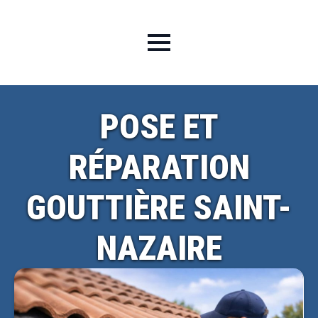
POSE ET
RÉPARATION
GOUTTIÈRE SAINT-
NAZAIRE