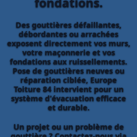
fondations.
Des gouttières défaillantes,
débordantes ou arrachées
exposent directement vos murs,
votre maçonnerie et vos
fondations aux ruissellements.
Pose de gouttières neuves ou
réparation ciblée, Europe
Toiture 84 intervient pour un
système d'évacuation efficace
et durable.
Un projet ou un problème de
gouttière ? Contactez-nous via