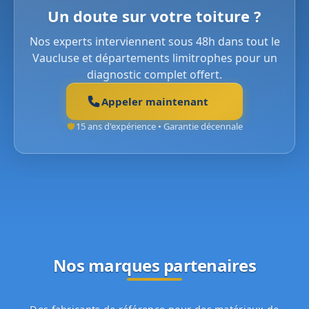
Un doute sur votre toiture ?
Nos experts interviennent sous 48h dans tout le
Vaucluse et départements limitrophes pour un
diagnostic complet offert.
Appeler maintenant
15 ans d'expérience • Garantie décennale
Nos marques partenaires