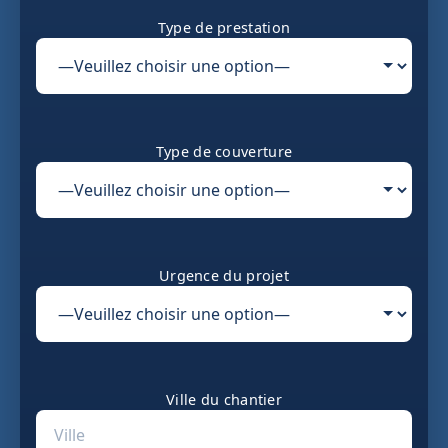
Type de prestation
Type de couverture
Urgence du projet
Ville du chantier