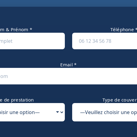
m & Prénom *
Téléphone 
Email *
e de prestation
Type de couver