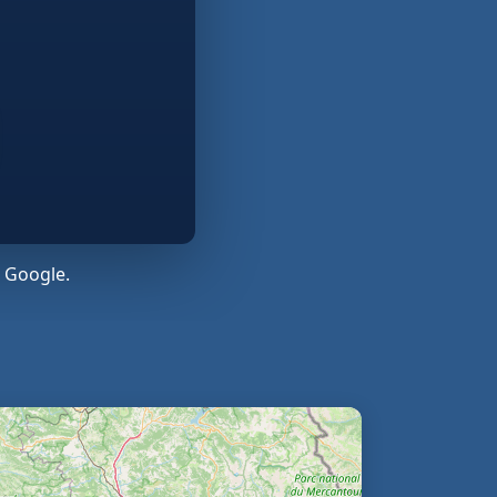
 Google.