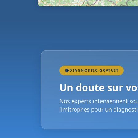
DIAGNOSTIC GRATUIT
Un doute sur vot
Nos experts interviennent so
limitrophes pour un diagnosti