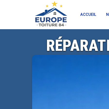
ACCUEIL
N
RÉPARATI