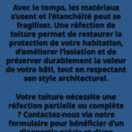
Avec le temps, les matériaux
s’usent et l’étanchéité peut se
fragiliser. Une réfection de
toiture permet de restaurer la
protection de votre habitation,
d’améliorer l’isolation et de
préserver durablement la valeur
de votre bâti, tout en respectant
son style architectural.
Votre toiture nécessite une
réfection partielle ou complète
? Contactez-nous via notre
formulaire pour bénéficier d’un
diagnostic précis et d’une