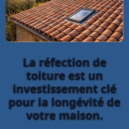
La réfection de
toiture est un
investissement clé
pour la longévité de
votre maison.