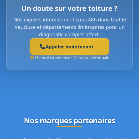
Un doute sur votre toiture ?
Nos experts interviennent sous 48h dans tout le
Vaucluse et départements limitrophes pour un
diagnostic complet offert.
Appeler maintenant
15 ans d'expérience • Garantie décennale
Nos marques partenaires