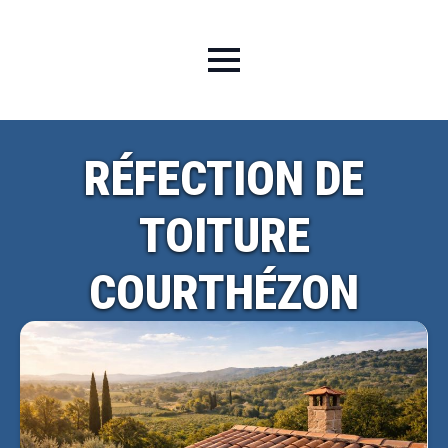
RÉFECTION DE
TOITURE
COURTHÉZON