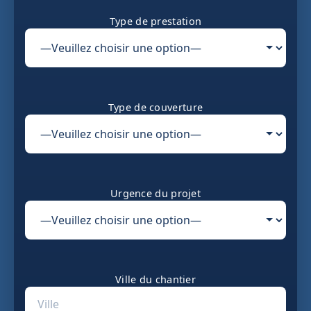
Type de prestation
Type de couverture
Urgence du projet
Ville du chantier