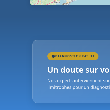
DIAGNOSTIC GRATUIT
Un doute sur vot
Nos experts interviennent so
limitrophes pour un diagnosti