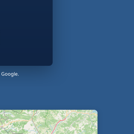
 Google.