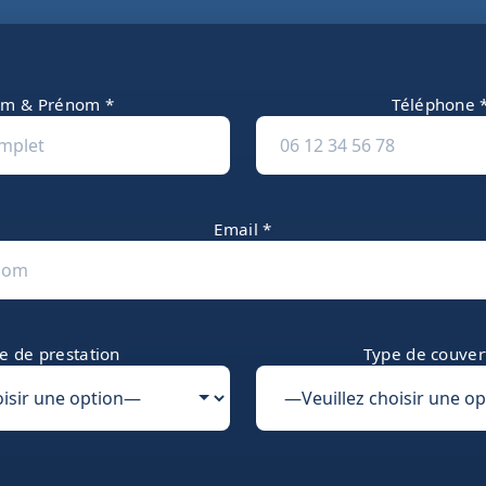
m & Prénom *
Téléphone 
Email *
e de prestation
Type de couver