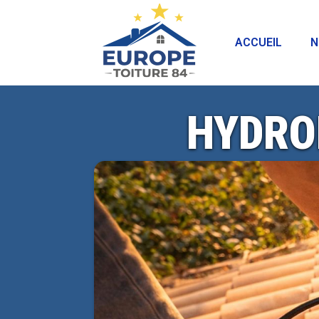
ACCUEIL
N
HYDRO