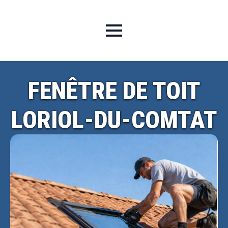
FENÊTRE DE TOIT
LORIOL-DU-COMTAT