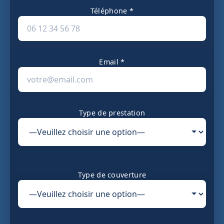
Téléphone *
Email *
Type de prestation
Type de couverture