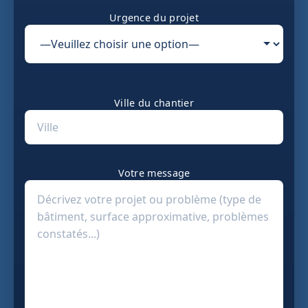
Urgence du projet
Ville du chantier
Votre message