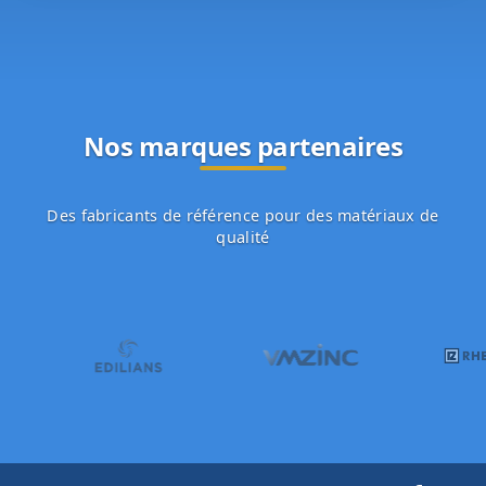
Nos marques partenaires
Des fabricants de référence pour des matériaux de
qualité