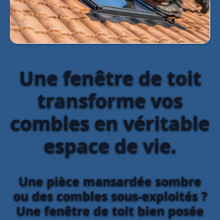
Une fenêtre de toit
transforme vos
combles en véritable
espace de vie.
Une pièce mansardée sombre
ou des combles sous-exploités ?
Une fenêtre de toit bien posée