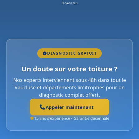
En savoir plus
DIAGNOSTIC GRATUIT
Un doute sur votre toiture ?
Nos experts interviennent sous 48h dans tout le
Vaucluse et départements limitrophes pour un
diagnostic complet offert.
Appeler maintenant
15 ans d'expérience • Garantie décennale