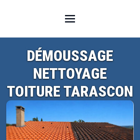
DÉMOUSSAGE
NETTOYAGE
TOITURE TARASCON