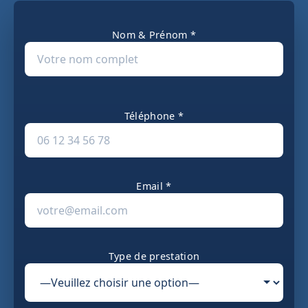
Nom & Prénom *
Téléphone *
Email *
Type de prestation