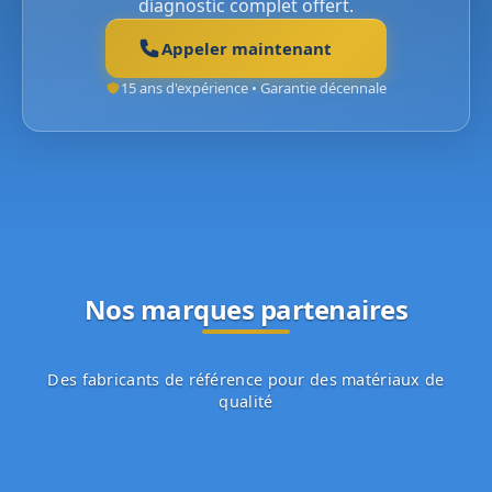
diagnostic complet offert.
Appeler maintenant
15 ans d'expérience • Garantie décennale
Nos marques partenaires
Des fabricants de référence pour des matériaux de
qualité