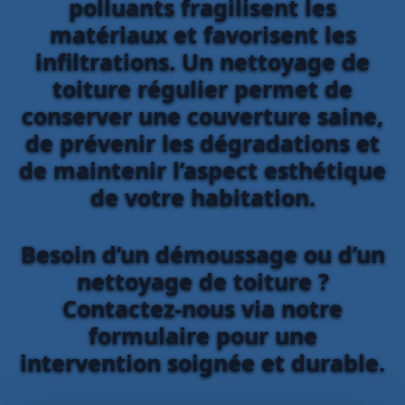
polluants fragilisent les
matériaux et favorisent les
infiltrations. Un nettoyage de
toiture régulier permet de
conserver une couverture saine,
de prévenir les dégradations et
de maintenir l’aspect esthétique
de votre habitation.
Besoin d’un démoussage ou d’un
nettoyage de toiture ?
Contactez-nous via notre
formulaire pour une
intervention soignée et durable.