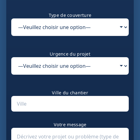
Type de couverture
Urgence du projet
Ville du chantier
Votre message