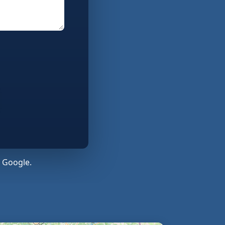
 Google.