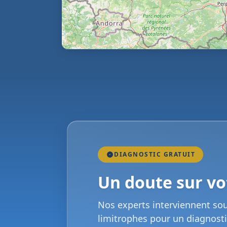
DIAGNOSTIC GRATUIT
Un doute sur vot
Nos experts interviennent so
limitrophes pour un diagnosti