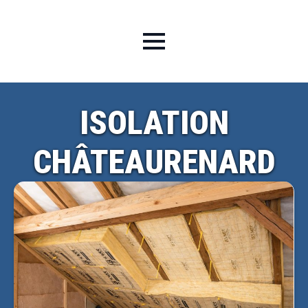
ISOLATION
CHÂTEAURENARD