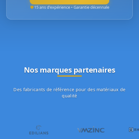
15 ans d'expérience • Garantie décennale
Nos marques partenaires
Des fabricants de référence pour des matériaux de
qualité