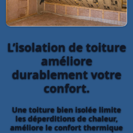
L’isolation de toiture
améliore
durablement votre
confort.
Une toiture bien isolée limite
les déperditions de chaleur,
améliore le confort thermique