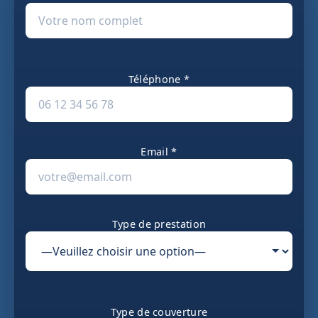
Téléphone *
Email *
Type de prestation
Type de couverture