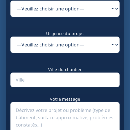
Urgence du projet
Ville du chantier
Votre message