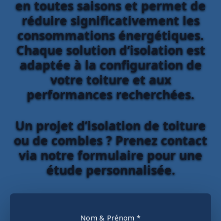
en toutes saisons et permet de
réduire significativement les
consommations énergétiques.
Chaque solution d’isolation est
adaptée à la configuration de
votre toiture et aux
performances recherchées.
Un projet d’isolation de toiture
ou de combles ? Prenez contact
via notre formulaire pour une
étude personnalisée.
Nom & Prénom *