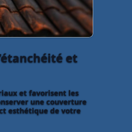
’étanchéité et
iaux et favorisent les
conserver une couverture
ect esthétique de votre