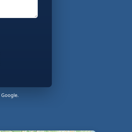
 Google.