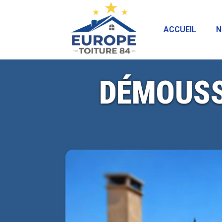
ACCUEIL
N
DÉMOUSS