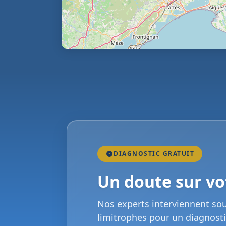
DIAGNOSTIC GRATUIT
Un doute sur vot
Nos experts interviennent so
limitrophes pour un diagnosti