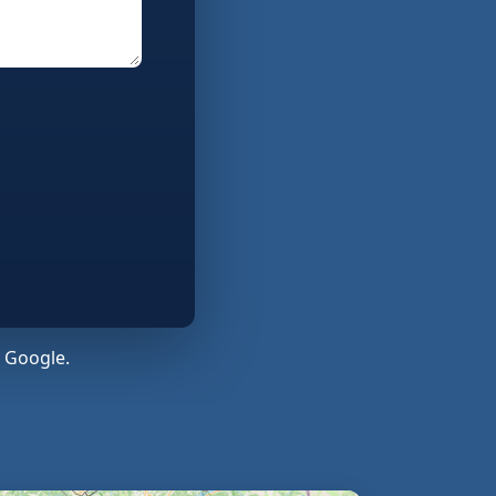
 Google.