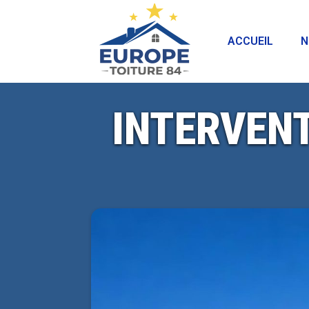
ACCUEIL
N
INTERVEN