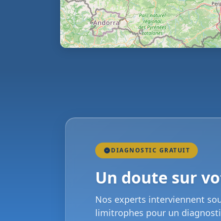
DIAGNOSTIC GRATUIT
Un doute sur vot
Nos experts interviennent so
limitrophes pour un diagnosti