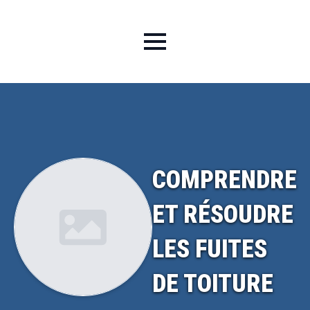
COMPRENDRE
ET RÉSOUDRE
LES FUITES
DE TOITURE