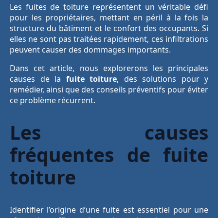
Les fuites de toiture représentent un véritable défi
pour les propriétaires, mettant en péril à la fois la
structure du bâtiment et le confort des occupants. Si
elles ne sont pas traitées rapidement, ces infiltrations
peuvent causer des dommages importants.
Dans cet article, nous explorerons les principales
causes de la
fuite toiture
, des solutions pour y
remédier, ainsi que des conseils préventifs pour éviter
ce problème récurrent.
Les causes
fréquentes de fuite
toiture
Identifier l’origine d’une fuite est essentiel pour une