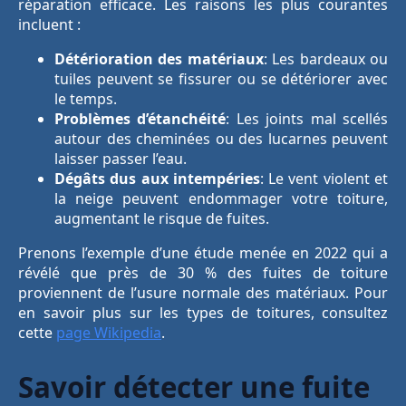
réparation efficace. Les raisons les plus courantes
incluent :
Détérioration des matériaux
: Les bardeaux ou
tuiles peuvent se fissurer ou se détériorer avec
le temps.
Problèmes d’étanchéité
: Les joints mal scellés
autour des cheminées ou des lucarnes peuvent
laisser passer l’eau.
Dégâts dus aux intempéries
: Le vent violent et
la neige peuvent endommager votre toiture,
augmentant le risque de fuites.
Prenons l’exemple d’une étude menée en 2022 qui a
révélé que près de 30 % des fuites de toiture
proviennent de l’usure normale des matériaux. Pour
en savoir plus sur les types de toitures, consultez
cette
page Wikipedia
.
Savoir détecter une fuite