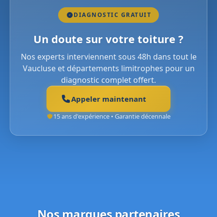
DIAGNOSTIC GRATUIT
Un doute sur votre toiture ?
Nos experts interviennent sous 48h dans tout le
Vaucluse et départements limitrophes pour un
diagnostic complet offert.
Appeler maintenant
15 ans d'expérience • Garantie décennale
Nos marques partenaires