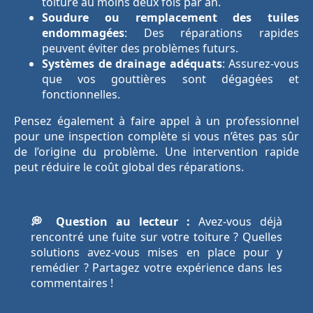
toiture au moins deux fois par an.
Soudure ou remplacement des tuiles
endommagées
: Des réparations rapides
peuvent éviter des problèmes futurs.
Systèmes de drainage adéquats
: Assurez-vous
que vos gouttières sont dégagées et
fonctionnelles.
Pensez également à faire appel à un professionnel
pour une inspection complète si vous n’êtes pas sûr
de l’origine du problème. Une intervention rapide
peut réduire le coût global des réparations.
💭 Question au lecteur :
Avez-vous déjà
rencontré une fuite sur votre toiture ? Quelles
solutions avez-vous mises en place pour y
remédier ? Partagez votre expérience dans les
commentaires !