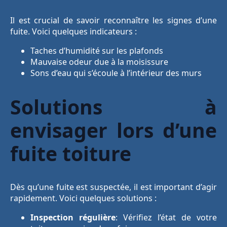
Il est crucial de savoir reconnaître les signes d’une
fuite. Voici quelques indicateurs :
Taches d’humidité sur les plafonds
Mauvaise odeur due à la moisissure
Sons d’eau qui s’écoule à l’intérieur des murs
Solutions à
envisager lors d’une
fuite toiture
Dès qu’une fuite est suspectée, il est important d’agir
rapidement. Voici quelques solutions :
Inspection régulière
: Vérifiez l’état de votre