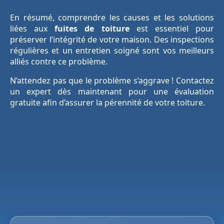
En résumé, comprendre les causes et les solutions
liées aux
fuites de toiture
est essentiel pour
préserver l’intégrité de votre maison. Des inspections
régulières et un entretien soigné sont vos meilleurs
alliés contre ce problème.
N’attendez pas que le problème s’aggrave ! Contactez
un expert dès maintenant pour une évaluation
gratuite afin d’assurer la pérennité de votre toiture.