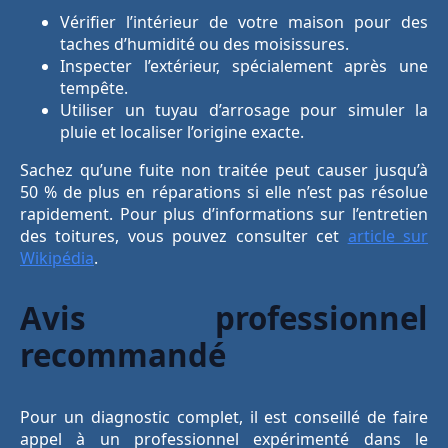
Vérifier l’intérieur de votre maison pour des
taches d’humidité ou des moisissures.
Inspecter l’extérieur, spécialement après une
tempête.
Utiliser un tuyau d’arrosage pour simuler la
pluie et localiser l’origine exacte.
Sachez qu’une fuite non traitée peut causer jusqu’à
50 % de plus en réparations si elle n’est pas résolue
rapidement. Pour plus d’informations sur l’entretien
des toitures, vous pouvez consulter cet
article sur
Wikipédia
.
Avis professionnel
recommandé
Pour un diagnostic complet, il est conseillé de faire
appel à un professionnel expérimenté dans le