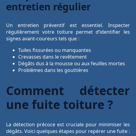
entretien régulier
Un entretien préventif est essentiel. Inspecter
régulièrement votre toiture permet d’identifier les
signes avant-coureurs tels que :
Tuiles fissurées ou manquantes
Crevasses dans le revêtement
Dégâts dus à la mousse ou aux feuilles mortes
Problèmes dans les gouttières
Comment détecter
une fuite toiture ?
La détection précoce est cruciale pour minimiser les
dégâts. Voici quelques étapes pour repérer une fuite :