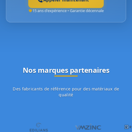
15 ans d'expérience • Garantie décennale
Nos marques partenaires
Des fabricants de référence pour des matériaux de
qualité