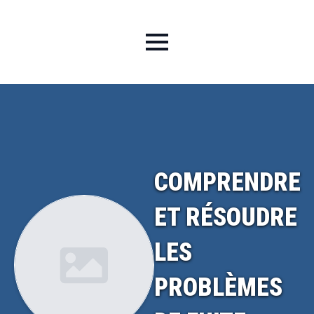
COMPRENDRE
ET RÉSOUDRE
LES
PROBLÈMES