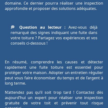
domaine. Ce dernier pourra réaliser une inspection
approfondie et proposer des solutions adéquates.
💭 Question au lecteur :
Avez-vous déjà
remarqué des signes indiquant une fuite dans
votre toiture ? Partagez vos expériences et vos
conseils ci-dessous !
En résumé, comprendre les causes et détecter
rapidement une fuite toiture est essentiel pour
protéger votre maison. Adopter un entretien régulier
peut vous faire économiser du temps et de l’argent à
long terme.
N’attendez pas qu’il soit trop tard ! Contactez dès
aujourd’hui un expert pour réaliser une inspection
gratuite de votre toit et prévenir tout risque