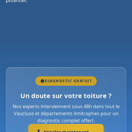
potentiel.
DIAGNOSTIC GRATUIT
Un doute sur votre toiture ?
Nos experts interviennent sous 48h dans tout le
Vaucluse et départements limitrophes pour un
diagnostic complet offert.
Appeler maintenant