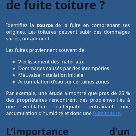
de fuite toiture ?
Identifiez la
source
de la fuite en comprenant ses
origines. Les toitures peuvent subir des dommages
variés, notamment :
Les fuites proviennent souvent de :
Vieillissement des matériaux
Dommages causés par des intempéries
Mauvaise installation initiale
Accumulation d’eau sur certaines zones
Par exemple, une étude a montré que près de 25 %
des propriétaires rencontrent des problèmes liés à
une ventilation inadéquate, entraînant une
accumulation d’humidité et donc une
fuite toiture
.
L’importance d’un