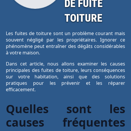
DE FUITE
TOITURE
Les fuites de toiture sont un problème courant mais
souvent négligé par les propriétaires. Ignorer ce
phénomène peut entraîner des dégâts considérables
à votre maison.
Dans cet article, nous allons examiner les causes
principales des fuites de toiture, leurs conséquences
sur votre habitation, ainsi que des solutions
pratiques pour les prévenir et les réparer
efficacement.
Quelles sont les
causes fréquentes