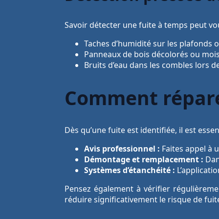
Savoir détecter une fuite à temps peut vo
Taches d’humidité sur les plafonds o
Panneaux de bois décolorés ou mois
Bruits d’eau dans les combles lors de
Comment réparer
Dès qu’une fuite est identifiée, il est es
Avis professionnel :
Faites appel à 
Démontage et remplacement :
Dans
Systèmes d’étanchéité :
L’applicatio
Pensez également à vérifier régulièremen
réduire significativement le risque de fuite