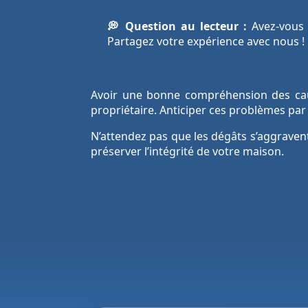
💭 Question au lecteur :
Avez-vous 
Partagez votre expérience avec nous !
Avoir une bonne compréhension des caus
propriétaire. Anticiper ces problèmes pa
N’attendez pas que les dégâts s’aggravent
préserver l’intégrité de votre maison.