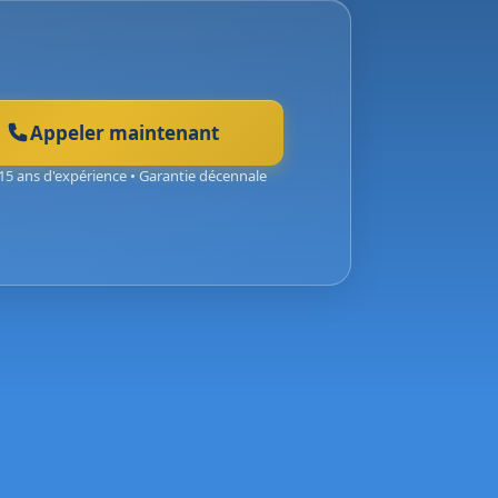
Appeler maintenant
15 ans d'expérience • Garantie décennale