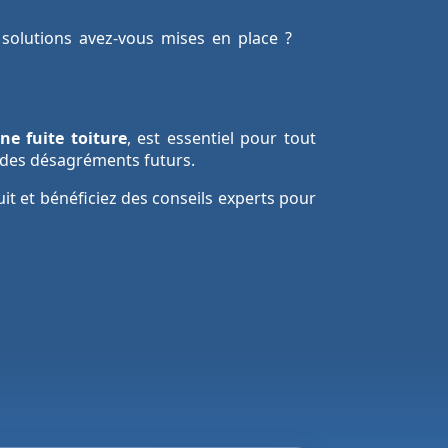
solutions avez-vous mises en place ?
ne fuite toiture
, est essentiel pour tout
r des désagréments futurs.
it et bénéficiez des conseils experts pour