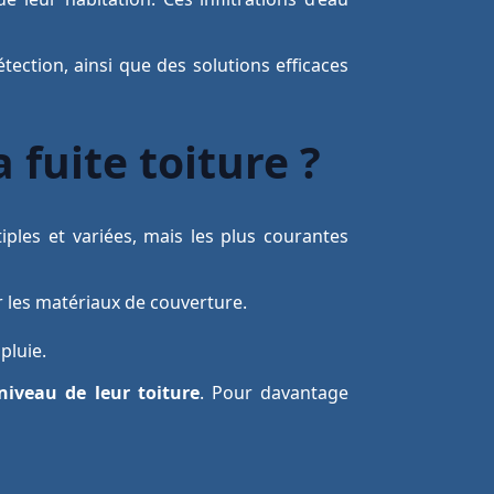
tection, ainsi que des solutions efficaces
 fuite toiture ?
iples et variées, mais les plus courantes
 les matériaux de couverture.
pluie.
niveau de leur toiture
. Pour davantage