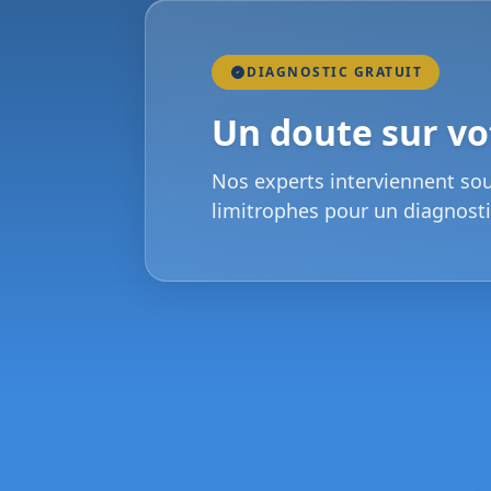
DIAGNOSTIC GRATUIT
Un doute sur vot
Nos experts interviennent so
limitrophes pour un diagnosti