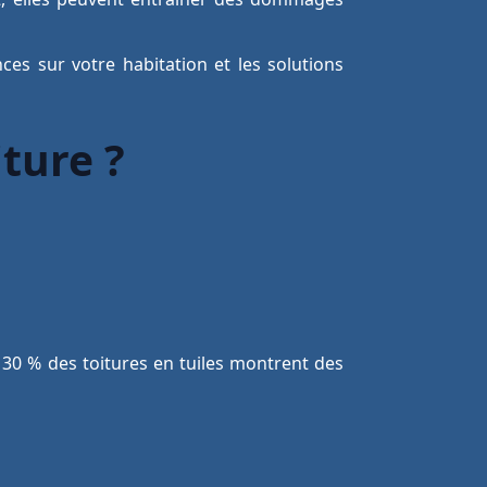
ces sur votre habitation et les solutions
iture ?
 30 % des toitures en tuiles montrent des