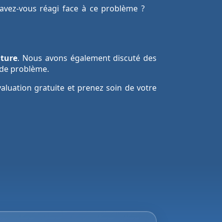
vez-vous réagi face à ce problème ?
iture
. Nous avons également discuté des
 de problème.
aluation gratuite et prenez soin de votre