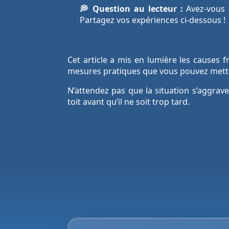
💭 Question au lecteur :
Avez-vous 
Partagez vos expériences ci-dessous !
Cet article a mis en lumière les causes 
mesures pratiques que vous pouvez mettr
N’attendez pas que la situation s’aggrav
toit avant qu’il ne soit trop tard.