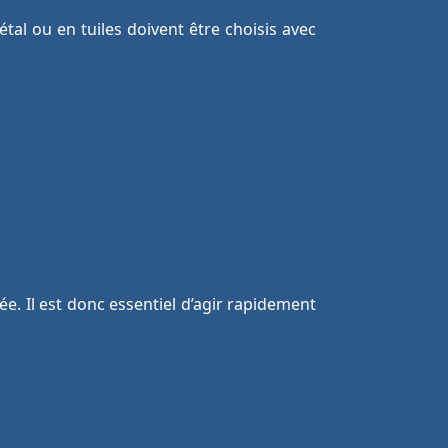
métal ou en tuiles doivent être choisis avec
ée. Il est donc essentiel d’agir rapidement