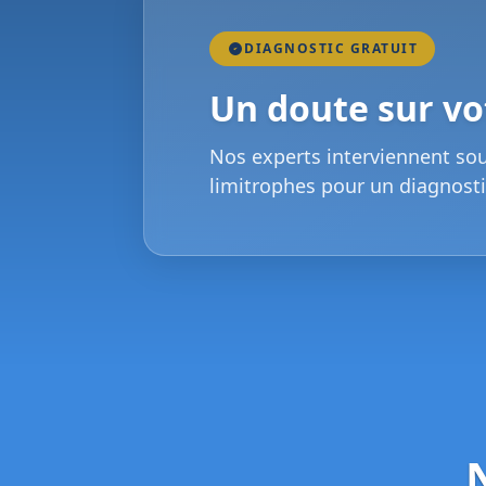
DIAGNOSTIC GRATUIT
Un doute sur vot
Nos experts interviennent so
limitrophes pour un diagnosti