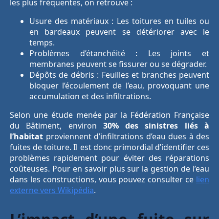
les plus fréquentes, on retrouve :
Usure des matériaux : Les toitures en tuiles ou
en bardeaux peuvent se détériorer avec le
temps.
Problèmes d’étanchéité : Les joints et
membranes peuvent se fissurer ou se dégrader.
Dépôts de débris : Feuilles et branches peuvent
bloquer l’écoulement de l’eau, provoquant une
accumulation et des infiltrations.
Selon une étude menée par la Fédération Française
du Bâtiment, environ
30% des sinistres liés à
l’habitat
proviennent d’infiltrations d’eau dues à des
fuites de toiture. Il est donc primordial d’identifier ces
problèmes rapidement pour éviter des réparations
coûteuses. Pour en savoir plus sur la gestion de l’eau
dans les constructions, vous pouvez consulter ce
lien
externe vers Wikipédia
.