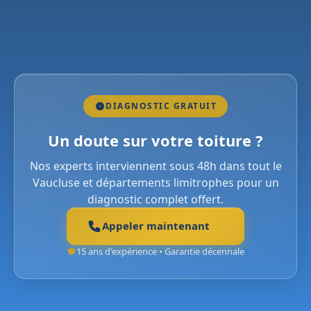
DIAGNOSTIC GRATUIT
Un doute sur votre toiture ?
Nos experts interviennent sous 48h dans tout le
Vaucluse et départements limitrophes pour un
diagnostic complet offert.
Appeler maintenant
15 ans d'expérience • Garantie décennale