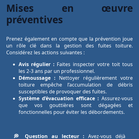
Mises en œuvre
préventives
Prenez également en compte que la prévention joue
un rôle clé dans la gestion des fuites toiture.
Considérez les actions suivantes :
Avis régulier :
Faites inspecter votre toit tous
les 2-3 ans par un professionnel.
Démoussage :
Nettoyer régulièrement votre
toiture empêche l’accumulation de débris
susceptibles de provoquer des fuites.
Système d’évacuation efficace :
Assurez-vous
que vos gouttières sont dégagées et
fonctionnelles pour éviter les débordements.
💭 Question au lecteur :
Avez-vous déjà