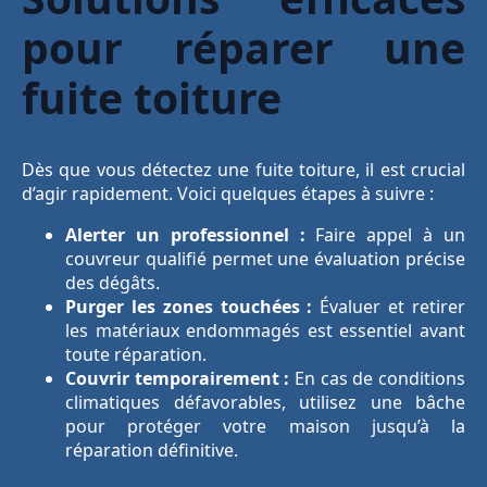
pour réparer une
fuite toiture
Dès que vous détectez une fuite toiture, il est crucial
d’agir rapidement. Voici quelques étapes à suivre :
Alerter un professionnel :
Faire appel à un
couvreur qualifié permet une évaluation précise
des dégâts.
Purger les zones touchées :
Évaluer et retirer
les matériaux endommagés est essentiel avant
toute réparation.
Couvrir temporairement :
En cas de conditions
climatiques défavorables, utilisez une bâche
pour protéger votre maison jusqu’à la
réparation définitive.