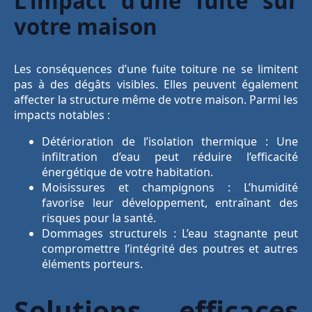
L’impact d’une fuite sur
votre maison
Les conséquences d’une fuite toiture ne se limitent
pas à des dégâts visibles. Elles peuvent également
affecter la structure même de votre maison. Parmi les
impacts notables :
Détérioration de l’isolation thermique : Une
infiltration d’eau peut réduire l’efficacité
énergétique de votre habitation.
Moisissures et champignons : L’humidité
favorise leur développement, entraînant des
risques pour la santé.
Dommages structurels : L’eau stagnante peut
compromettre l’intégrité des poutres et autres
éléments porteurs.
Solutions efficaces