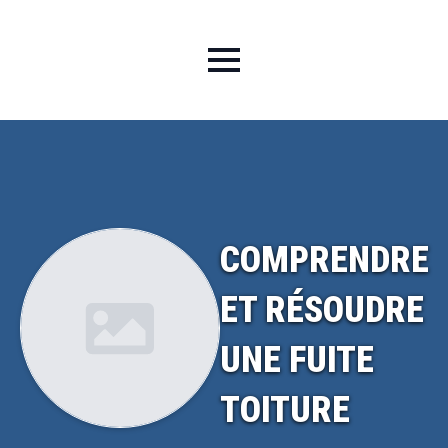
COMPRENDRE
ET RÉSOUDRE
UNE FUITE
TOITURE