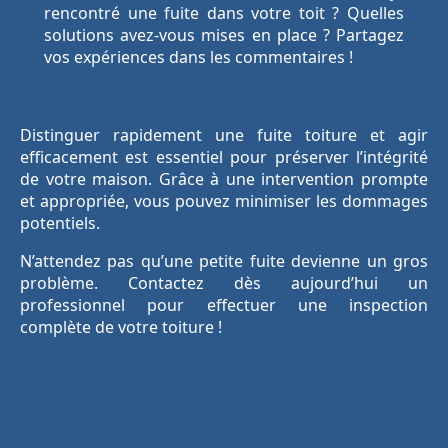
rencontré une fuite dans votre toit ? Quelles
solutions avez-vous mises en place ? Partagez
vos expériences dans les commentaires !
Distinguer rapidement une fuite toiture et agir
efficacement est essentiel pour préserver l’intégrité
de votre maison. Grâce à une intervention prompte
et appropriée, vous pouvez minimiser les dommages
potentiels.
N’attendez pas qu’une petite fuite devienne un gros
problème. Contactez dès aujourd’hui un
professionnel pour effectuer une inspection
complète de votre toiture !