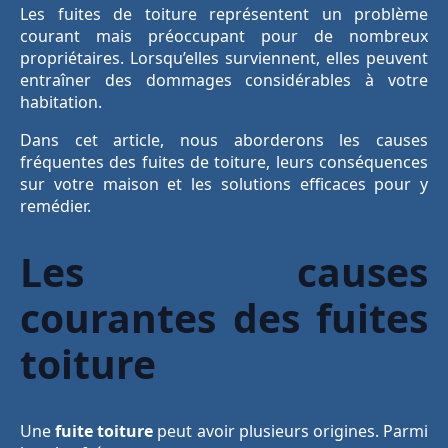
Les fuites de toiture représentent un problème
courant mais préoccupant pour de nombreux
propriétaires. Lorsqu’elles surviennent, elles peuvent
entraîner des dommages considérables à votre
habitation.
Dans cet article, nous aborderons les causes
fréquentes des fuites de toiture, leurs conséquences
sur votre maison et les solutions efficaces pour y
remédier.
Les causes
courantes des fuites
toiture
Une
fuite toiture
peut avoir plusieurs origines. Parmi