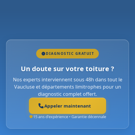
DIAGNOSTIC GRATUIT
Un doute sur votre toiture ?
Nos experts interviennent sous 48h dans tout le
Vaucluse et départements limitrophes pour un
diagnostic complet offert.
Appeler maintenant
15 ans d'expérience • Garantie décennale