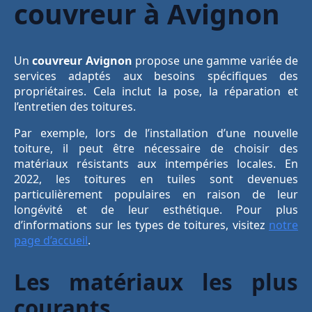
couvreur à Avignon
Un
couvreur Avignon
propose une gamme variée de
services adaptés aux besoins spécifiques des
propriétaires. Cela inclut la pose, la réparation et
l’entretien des toitures.
Par exemple, lors de l’installation d’une nouvelle
toiture, il peut être nécessaire de choisir des
matériaux résistants aux intempéries locales. En
2022, les toitures en tuiles sont devenues
particulièrement populaires en raison de leur
longévité et de leur esthétique. Pour plus
d’informations sur les types de toitures, visitez
notre
page d’accueil
.
Les matériaux les plus
courants