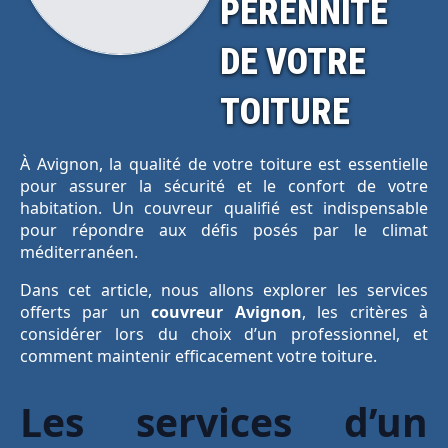
PÉRENNITÉ
DE VOTRE
TOITURE
À Avignon, la qualité de votre toiture est essentielle
pour assurer la sécurité et le confort de votre
habitation. Un couvreur qualifié est indispensable
pour répondre aux défis posés par le climat
méditerranéen.
Dans cet article, nous allons explorer les services
offerts par un
couvreur Avignon
, les critères à
considérer lors du choix d’un professionnel, et
comment maintenir efficacement votre toiture.
Les services d’un