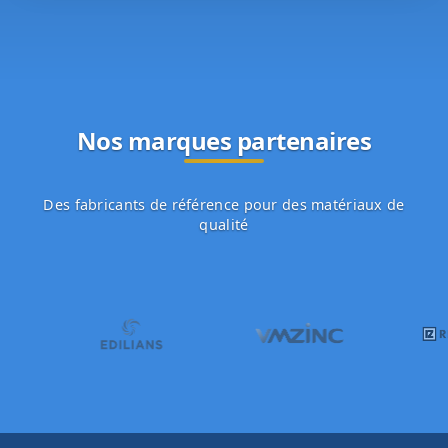
Nos marques partenaires
Des fabricants de référence pour des matériaux de
qualité