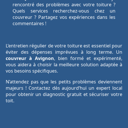
rencontré des problèmes avec votre toiture ?
Quels services recherchez-vous chez un
couvreur ? Partagez vos expériences dans les
commentaires !
L’entretien régulier de votre toiture est essentiel pour
éviter des dépenses imprévues à long terme. Un
couvreur à Avignon
, bien formé et expérimenté,
vous aidera à choisir la meilleure solution adaptée à
vos besoins spécifiques.
N’attendez pas que les petits problèmes deviennent
majeurs ! Contactez dès aujourd’hui un expert local
pour obtenir un diagnostic gratuit et sécuriser votre
toit.