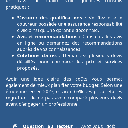
un travail de qualité. Voici quelques conseils
pratiques :
S’assurer des qualifications :
Vérifiez que le
couvreur possède une assurance responsabilité
civile ainsi qu’une garantie décennale.
Avis et recommandations :
Consultez les avis
en ligne ou demandez des recommandations
auprès de vos connaissances.
Cotations claires :
Demandez plusieurs devis
détaillés pour comparer les prix et services
proposés.
Avoir une idée claire des coûts vous permet
également de mieux planifier votre budget. Selon une
étude menée en 2023, environ 65% des propriétaires
regrettent de ne pas avoir comparé plusieurs devis
avant d’engager un professionnel.
💭 Question au lecteur :
Avez-vous déjà