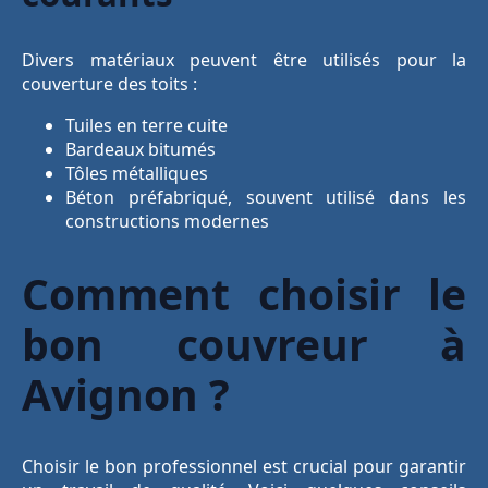
Divers matériaux peuvent être utilisés pour la
couverture des toits :
Tuiles en terre cuite
Bardeaux bitumés
Tôles métalliques
Béton préfabriqué, souvent utilisé dans les
constructions modernes
Comment choisir le
bon couvreur à
Avignon ?
Choisir le bon professionnel est crucial pour garantir