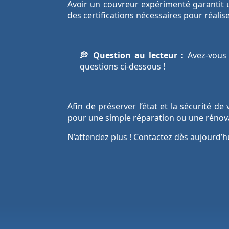
Avoir un couvreur expérimenté garantit un 
des certifications nécessaires pour réali
💭 Question au lecteur :
Avez-vous 
questions ci-dessous !
Afin de préserver l’état et la sécurité d
pour une simple réparation ou une rénova
N’attendez plus ! Contactez dès aujourd’h