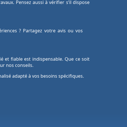
avaux. Pensez aussi à vérifier s’il dispose
riences ? Partagez votre avis ou vos
fié et fiable est indispensable. Que ce soit
ur nos conseils.
alisé adapté à vos besoins spécifiques.