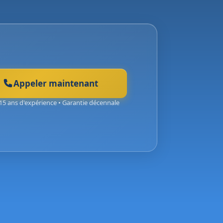
Appeler maintenant
15 ans d'expérience • Garantie décennale