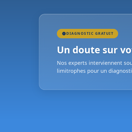
DIAGNOSTIC GRATUIT
Un doute sur vot
Nos experts interviennent so
limitrophes pour un diagnosti