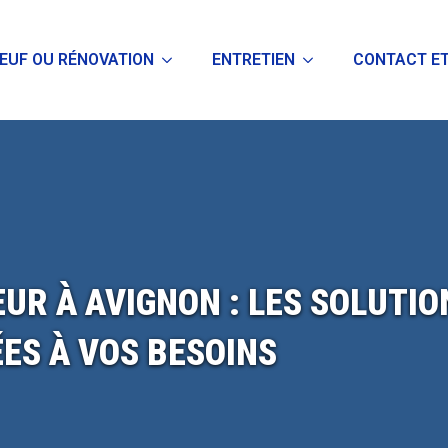
EUF OU RÉNOVATION
ENTRETIEN
CONTACT ET
UR À AVIGNON : LES SOLUTIO
ES À VOS BESOINS