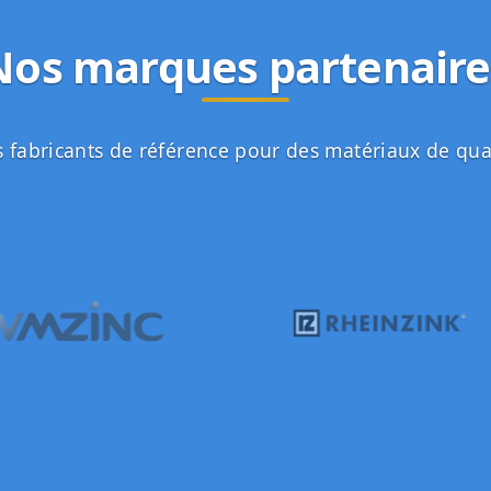
Nos marques partenaire
 fabricants de référence pour des matériaux de qua