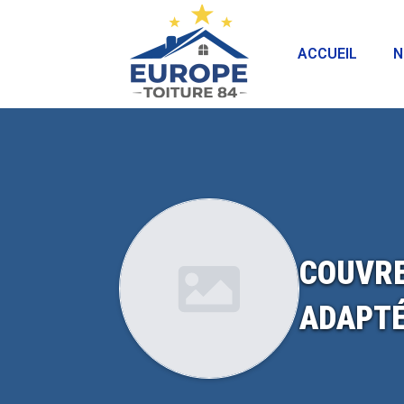
ACCUEIL
N
COUVRE
ADAPTÉ