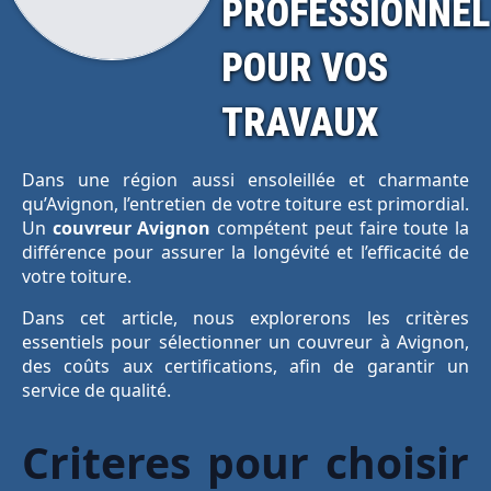
PROFESSIONNEL
POUR VOS
TRAVAUX
Dans une région aussi ensoleillée et charmante
qu’Avignon, l’entretien de votre toiture est primordial.
Un
couvreur Avignon
compétent peut faire toute la
différence pour assurer la longévité et l’efficacité de
votre toiture.
Dans cet article, nous explorerons les critères
essentiels pour sélectionner un couvreur à Avignon,
des coûts aux certifications, afin de garantir un
service de qualité.
Criteres pour choisir