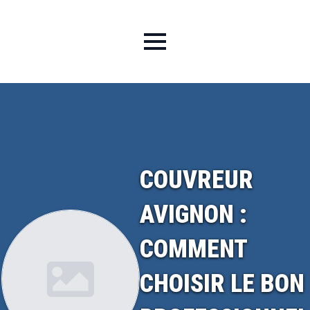
COUVREUR
AVIGNON :
COMMENT
CHOISIR LE BON