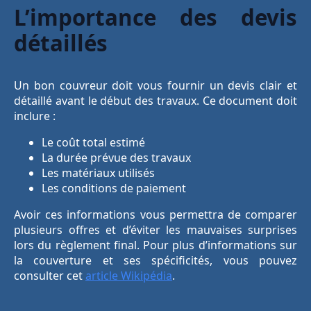
L’importance des devis
détaillés
Un bon couvreur doit vous fournir un devis clair et
détaillé avant le début des travaux. Ce document doit
inclure :
Le coût total estimé
La durée prévue des travaux
Les matériaux utilisés
Les conditions de paiement
Avoir ces informations vous permettra de comparer
plusieurs offres et d’éviter les mauvaises surprises
lors du règlement final. Pour plus d’informations sur
la couverture et ses spécificités, vous pouvez
consulter cet
article Wikipédia
.