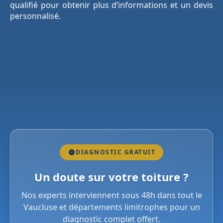
qualifié pour obtenir plus d’informations et un devis
personnalisé.
DIAGNOSTIC GRATUIT
Un doute sur votre toiture ?
Nos experts interviennent sous 48h dans tout le
Vaucluse et départements limitrophes pour un
diagnostic complet offert.