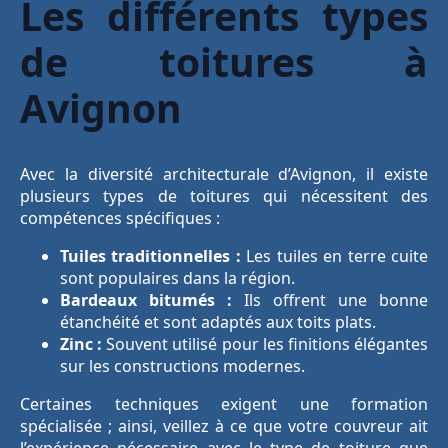
Les différents types
de toitures à
Avignon
Avec la diversité architecturale d’Avignon, il existe
plusieurs types de toitures qui nécessitent des
compétences spécifiques :
Tuiles traditionnelles :
Les tuiles en terre cuite
sont populaires dans la région.
Bardeaux bitumés :
Ils offrent une bonne
étanchéité et sont adaptés aux toits plats.
Zinc :
Souvent utilisé pour les finitions élégantes
sur les constructions modernes.
Certaines techniques exigent une formation
spécialisée ; ainsi, veillez à ce que votre couvreur ait