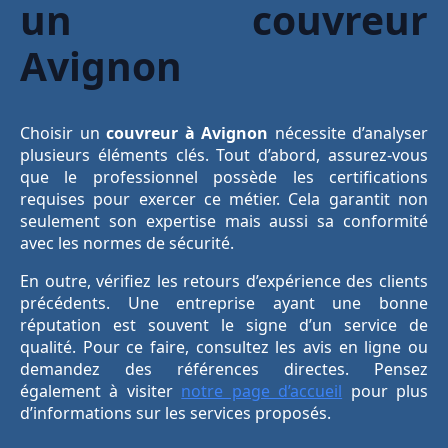
un couvreur
Avignon
Choisir un
couvreur à Avignon
nécessite d’analyser
plusieurs éléments clés. Tout d’abord, assurez-vous
que le professionnel possède les certifications
requises pour exercer ce métier. Cela garantit non
seulement son expertise mais aussi sa conformité
avec les normes de sécurité.
En outre, vérifiez les retours d’expérience des clients
précédents. Une entreprise ayant une bonne
réputation est souvent le signe d’un service de
qualité. Pour ce faire, consultez les avis en ligne ou
demandez des références directes. Pensez
également à visiter
notre page d’accueil
pour plus
d’informations sur les services proposés.