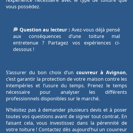
l’expérience nécessaire avec le type de toiture que
vous possédez.
💭 Question au lecteur :
Avez-vous déjà pensé
aux conséquences d’une toiture mal
entretenue ? Partagez vos expériences ci-
dessous !
S’assurer du bon choix d’un
couvreur à Avignon
,
c’est garantir la protection de votre maison contre les
intempéries et l’usure du temps. Prenez le temps
nécessaire pour analyser les différents
professionnels disponibles sur le marché.
N’hésitez pas à demander plusieurs devis et à poser
toutes vos questions avant de signer tout contrat. En
faisant cela, vous investissez dans la pérennité de
votre toiture ! Contactez dès aujourd’hui un couvreur