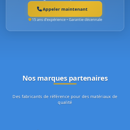
Appeler maintenant
15 ans d'expérience • Garantie décennale
Nos marques partenaires
Des fabricants de référence pour des matériaux de
qualité