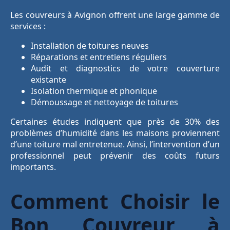
Les couvreurs à Avignon offrent une large gamme de
services :
Installation de toitures neuves
Réparations et entretiens réguliers
Audit et diagnostics de votre couverture
existante
Isolation thermique et phonique
Démoussage et nettoyage de toitures
Certaines études indiquent que près de 30% des
problèmes d’humidité dans les maisons proviennent
d’une toiture mal entretenue. Ainsi, l’intervention d’un
professionnel peut prévenir des coûts futurs
importants.
Comment Choisir le
Bon Couvreur à