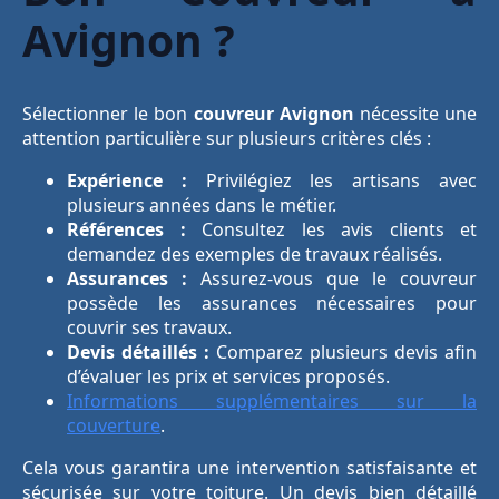
Avignon ?
Sélectionner le bon
couvreur Avignon
nécessite une
attention particulière sur plusieurs critères clés :
Expérience :
Privilégiez les artisans avec
plusieurs années dans le métier.
Références :
Consultez les avis clients et
demandez des exemples de travaux réalisés.
Assurances :
Assurez-vous que le couvreur
possède les assurances nécessaires pour
couvrir ses travaux.
Devis détaillés :
Comparez plusieurs devis afin
d’évaluer les prix et services proposés.
Informations supplémentaires sur la
couverture
.
Cela vous garantira une intervention satisfaisante et
sécurisée sur votre toiture. Un devis bien détaillé