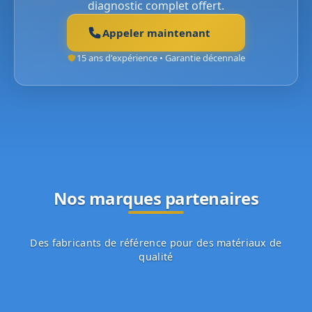
diagnostic complet offert.
Appeler maintenant
15 ans d'expérience • Garantie décennale
Nos marques partenaires
Des fabricants de référence pour des matériaux de
qualité