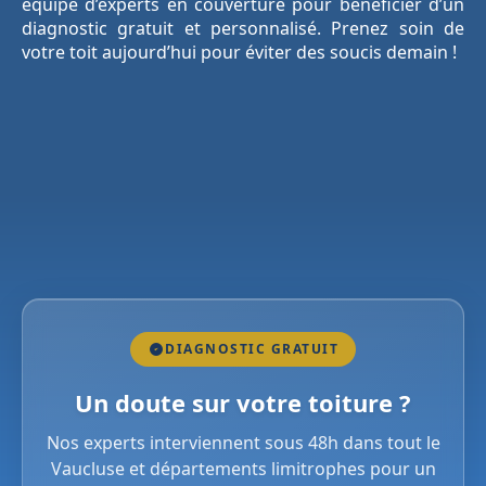
équipe d’experts en couverture pour bénéficier d’un
diagnostic gratuit et personnalisé. Prenez soin de
votre toit aujourd’hui pour éviter des soucis demain !
DIAGNOSTIC GRATUIT
Un doute sur votre toiture ?
Nos experts interviennent sous 48h dans tout le
Vaucluse et départements limitrophes pour un