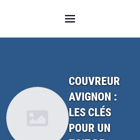
COUVREUR
AVIGNON :
LES CLÉS
POUR UN