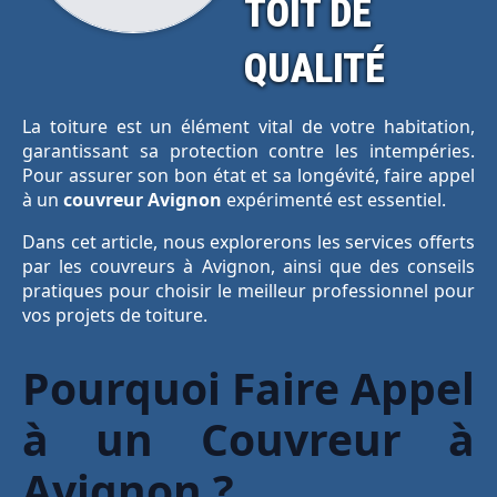
TOIT DE
QUALITÉ
La toiture est un élément vital de votre habitation,
garantissant sa protection contre les intempéries.
Pour assurer son bon état et sa longévité, faire appel
à un
couvreur Avignon
expérimenté est essentiel.
Dans cet article, nous explorerons les services offerts
par les couvreurs à Avignon, ainsi que des conseils
pratiques pour choisir le meilleur professionnel pour
vos projets de toiture.
Pourquoi Faire Appel
à un Couvreur à
Avignon ?