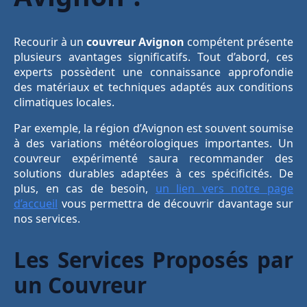
Recourir à un
couvreur Avignon
compétent présente
plusieurs avantages significatifs. Tout d’abord, ces
experts possèdent une connaissance approfondie
des matériaux et techniques adaptés aux conditions
climatiques locales.
Par exemple, la région d’Avignon est souvent soumise
à des variations météorologiques importantes. Un
couvreur expérimenté saura recommander des
solutions durables adaptées à ces spécificités. De
plus, en cas de besoin,
un lien vers notre page
d’accueil
vous permettra de découvrir davantage sur
nos services.
Les Services Proposés par
un Couvreur