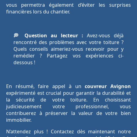
vous permettra également d’éviter les surprises
financières lors du chantier.
💭 Question au lecteur :
Avez-vous déjà
rencontré des problèmes avec votre toiture ?
Quels conseils aimeriez-vous recevoir pour y
remédier ? Partagez vos expériences ci-
dessous !
En résumé, faire appel à un
couvreur Avignon
expérimenté est crucial pour garantir la durabilité et
la sécurité de votre toiture. En choisissant
judicieusement votre professionnel, vous
contribuerez à préserver la valeur de votre bien
immobilier.
N’attendez plus ! Contactez dès maintenant notre