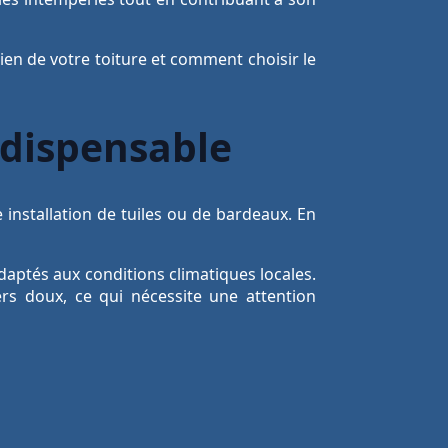
ien de votre toiture et comment choisir le
ndispensable
 installation de tuiles ou de bardeaux. En
aptés aux conditions climatiques locales.
rs doux, ce qui nécessite une attention