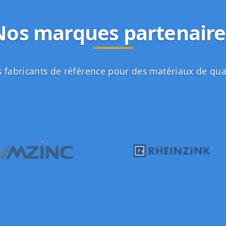
Nos marques partenaire
 fabricants de référence pour des matériaux de qua