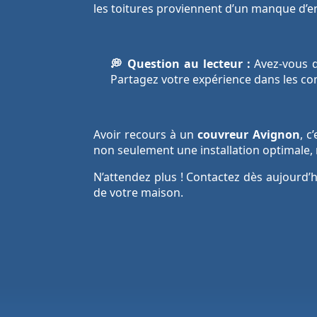
les toitures proviennent d’un manque d’e
💭 Question au lecteur :
Avez-vous d
Partagez votre expérience dans les c
Avoir recours à un
couvreur Avignon
, c
non seulement une installation optimale, m
N’attendez plus ! Contactez dès aujourd’
de votre maison.