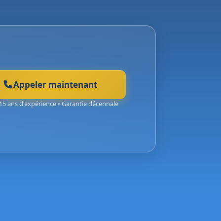
Appeler maintenant
15 ans d'expérience • Garantie décennale