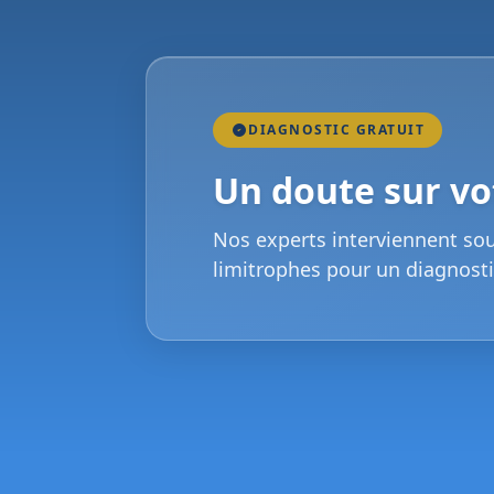
DIAGNOSTIC GRATUIT
Un doute sur vot
Nos experts interviennent so
limitrophes pour un diagnosti