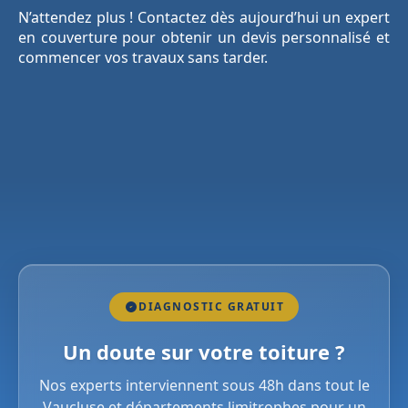
N’attendez plus ! Contactez dès aujourd’hui un expert
en couverture pour obtenir un devis personnalisé et
commencer vos travaux sans tarder.
DIAGNOSTIC GRATUIT
Un doute sur votre toiture ?
Nos experts interviennent sous 48h dans tout le
Vaucluse et départements limitrophes pour un