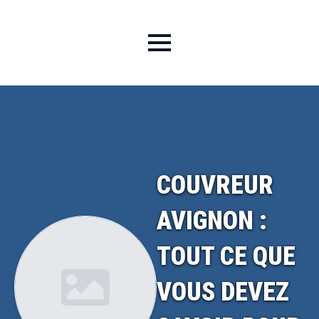
COUVREUR
AVIGNON :
TOUT CE QUE
VOUS DEVEZ