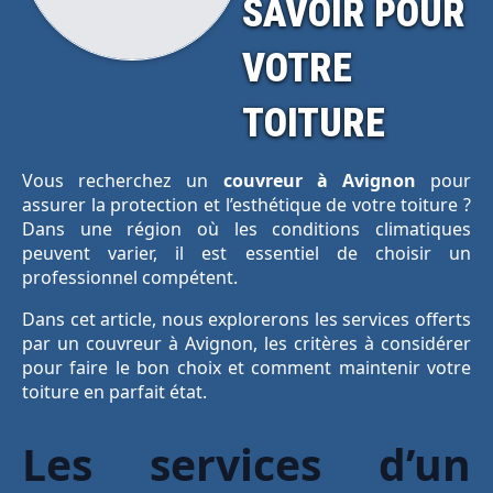
SAVOIR POUR
VOTRE
TOITURE
Vous recherchez un
couvreur à Avignon
pour
assurer la protection et l’esthétique de votre toiture ?
Dans une région où les conditions climatiques
peuvent varier, il est essentiel de choisir un
professionnel compétent.
Dans cet article, nous explorerons les services offerts
par un couvreur à Avignon, les critères à considérer
pour faire le bon choix et comment maintenir votre
toiture en parfait état.
Les services d’un