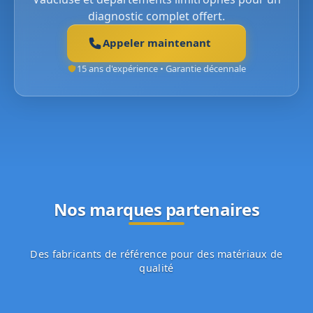
diagnostic complet offert.
Appeler maintenant
15 ans d'expérience • Garantie décennale
Nos marques partenaires
Des fabricants de référence pour des matériaux de
qualité