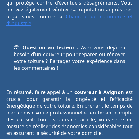
qui protège contre d’éventuels désagréments. Vous
pouvez également vérifier sa réputation auprès des
organismes comme la
Chambre de commerce et
d’industrie
.
💭 Question au lecteur :
Avez-vous déjà eu
besoin d’un couvreur pour réparer ou rénover
votre toiture ? Partagez votre expérience dans
les commentaires !
En résumé, faire appel à un
couvreur à Avignon
est
crucial pour garantir la longévité et l’efficacité
énergétique de votre toiture. En prenant le temps de
bien choisir votre professionnel et en tenant compte
des conseils fournis dans cet article, vous serez en
mesure de réaliser des économies considérables tout
en assurant la sécurité de votre domicile.