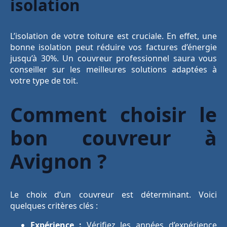
isolation
L’isolation de votre toiture est cruciale. En effet, une
bonne isolation peut réduire vos factures d’énergie
jusqu’à 30%. Un couvreur professionnel saura vous
conseiller sur les meilleures solutions adaptées à
votre type de toit.
Comment choisir le
bon couvreur à
Avignon ?
Le choix d’un couvreur est déterminant. Voici
quelques critères clés :
Expérience :
Vérifiez les années d’expérience