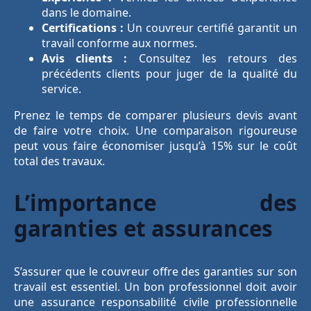
dans le domaine.
Certifications :
Un couvreur certifié garantit un
travail conforme aux normes.
Avis clients :
Consultez les retours des
précédents clients pour juger de la qualité du
service.
Prenez le temps de comparer plusieurs devis avant
de faire votre choix. Une comparaison rigoureuse
peut vous faire économiser jusqu’à 15% sur le coût
total des travaux.
L’importance des
garanties et assurances
S’assurer que le couvreur offre des garanties sur son
travail est essentiel. Un bon professionnel doit avoir
une assurance responsabilité civile professionnelle