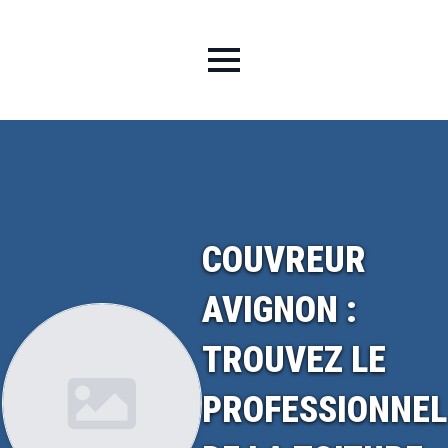
COUVREUR
AVIGNON :
TROUVEZ LE
PROFESSIONNEL