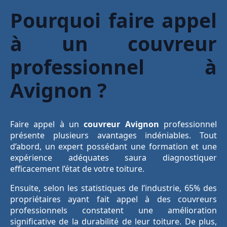
Pourquoi faire appel
à un couvreur
professionnel à
Avignon ?
Faire appel à un
couvreur Avignon
professionnel
présente plusieurs avantages indéniables. Tout
d’abord, un expert possédant une formation et une
expérience adéquates saura diagnostiquer
efficacement l’état de votre toiture.
Ensuite, selon les statistiques de l’industrie, 65% des
propriétaires ayant fait appel à des couvreurs
professionnels constatent une amélioration
significative de la durabilité de leur toiture. De plus,