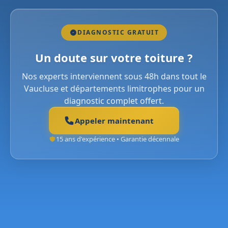
DIAGNOSTIC GRATUIT
Un doute sur votre toiture ?
Nos experts interviennent sous 48h dans tout le
Vaucluse et départements limitrophes pour un
diagnostic complet offert.
Appeler maintenant
15 ans d'expérience • Garantie décennale