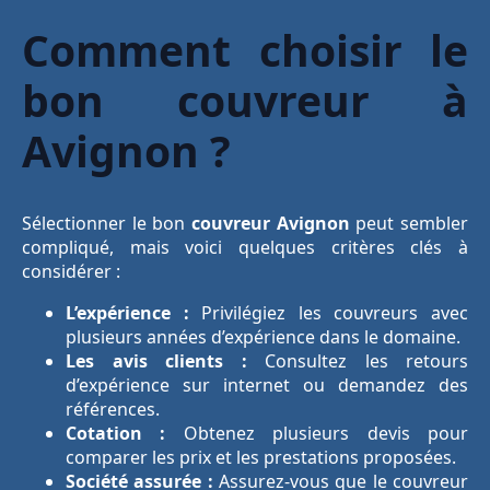
Comment choisir le
bon couvreur à
Avignon ?
Sélectionner le bon
couvreur Avignon
peut sembler
compliqué, mais voici quelques critères clés à
considérer :
L’expérience :
Privilégiez les couvreurs avec
plusieurs années d’expérience dans le domaine.
Les avis clients :
Consultez les retours
d’expérience sur internet ou demandez des
références.
Cotation :
Obtenez plusieurs devis pour
comparer les prix et les prestations proposées.
Société assurée :
Assurez-vous que le couvreur