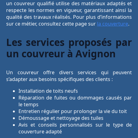
un couvreur qualifié utilise des matériaux adaptés et
respecte les normes en vigueur, garantissant ainsi la
qualité des travaux réalisés. Pour plus d’informations
sur ce métier, consultez cette page sur
la couverture
.
Les services proposés par
un couvreur à Avignon
Un couvreur offre divers services qui peuvent
s’adapter aux besoins spécifiques des clients :
Installation de toits neufs
Réparation de fuites ou dommages causés par
le temps
Entretien régulier pour prolonger la vie du toit
Démoussage et nettoyage des tuiles
Avis et conseils personnalisés sur le type de
couverture adapté