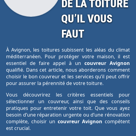
DE LA TOITURE
QU’IL VOUS
FAUT
À Avignon, les toitures subissent les aléas du climat
méditerranéen. Pour protéger votre maison, il est
essentiel de faire appel à un
couvreur Avignon
qualifié. Dans cet article, nous aborderons comment
choisir le bon couvreur et les services qu’il peut offrir
pour assurer la pérennité de votre toiture.
Vous découvrirez les critères essentiels pour
sélectionner un couvreur, ainsi que des conseils
pratiques pour entretenir votre toit. Que vous ayez
besoin d’une réparation urgente ou d’une rénovation
complète, choisir un
couvreur Avignon
compétent
est crucial.