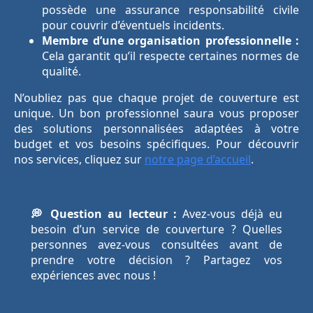
possède une assurance responsabilité civile
pour couvrir d’éventuels incidents.
Membre d’une organisation professionnelle :
Cela garantit qu’il respecte certaines normes de
qualité.
N’oubliez pas que chaque projet de couverture est
unique. Un bon professionnel saura vous proposer
des solutions personnalisées adaptées à votre
budget et vos besoins spécifiques. Pour découvrir
nos services, cliquez sur
notre page d’accueil
.
💭 Question au lecteur :
Avez-vous déjà eu
besoin d’un service de couverture ? Quelles
personnes avez-vous consultées avant de
prendre votre décision ? Partagez vos
expériences avec nous !