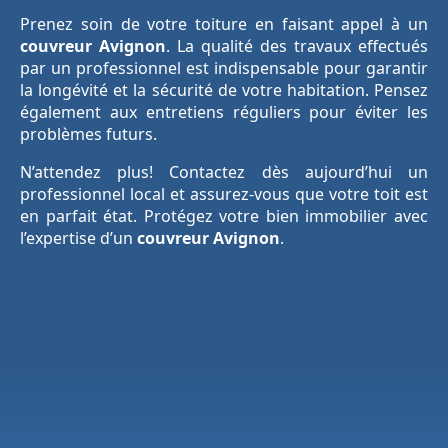
Prenez soin de votre toiture en faisant appel à un
couvreur Avignon
. La qualité des travaux effectués
par un professionnel est indispensable pour garantir
la longévité et la sécurité de votre habitation. Pensez
également aux entretiens réguliers pour éviter les
problèmes futurs.
N’attendez plus! Contactez dès aujourd’hui un
professionnel local et assurez-vous que votre toit est
en parfait état. Protégez votre bien immobilier avec
l’expertise d’un
couvreur Avignon
.