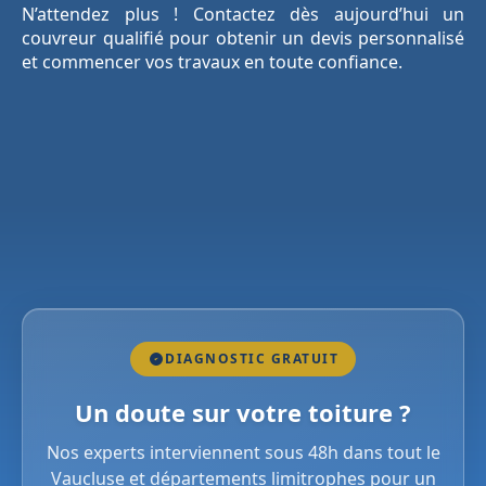
N’attendez plus ! Contactez dès aujourd’hui un
couvreur qualifié pour obtenir un devis personnalisé
et commencer vos travaux en toute confiance.
DIAGNOSTIC GRATUIT
Un doute sur votre toiture ?
Nos experts interviennent sous 48h dans tout le
Vaucluse et départements limitrophes pour un