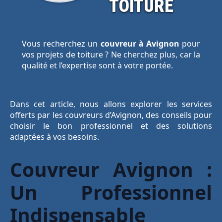
TOITURE
Vous recherchez un
couvreur à Avignon
pour
vos projets de toiture ? Ne cherchez plus, car la
qualité et l’expertise sont à votre portée.
Dans cet article, nous allons explorer les services
offerts par les couvreurs d’Avignon, des conseils pour
choisir le bon professionnel et des solutions
adaptées à vos besoins.
Couvreur Avignon :
Un Professionnel
Indispensable