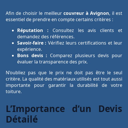
Afin de choisir le meilleur
couvreur à Avignon
, il est
essentiel de prendre en compte certains critères :
Réputation :
Consultez les avis clients et
demandez des références.
Savoir-faire :
Vérifiez leurs certifications et leur
expérience.
Bons devis :
Comparez plusieurs devis pour
évaluer la transparence des prix.
N’oubliez pas que le prix ne doit pas être le seul
critère. La qualité des matériaux utilisés est tout aussi
importante pour garantir la durabilité de votre
toiture.
L’Importance d’un Devis
Détailé