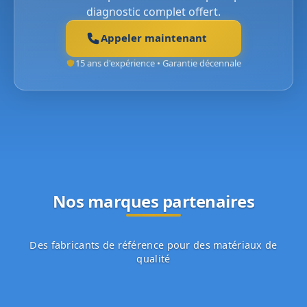
diagnostic complet offert.
Appeler maintenant
15 ans d'expérience • Garantie décennale
Nos marques partenaires
Des fabricants de référence pour des matériaux de
qualité