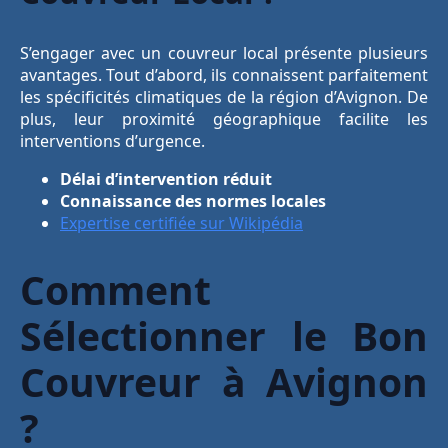
S’engager avec un couvreur local présente plusieurs
avantages. Tout d’abord, ils connaissent parfaitement
les spécificités climatiques de la région d’Avignon. De
plus, leur proximité géographique facilite les
interventions d’urgence.
Délai d’intervention réduit
Connaissance des normes locales
Expertise certifiée sur Wikipédia
Comment
Sélectionner le Bon
Couvreur à Avignon
?