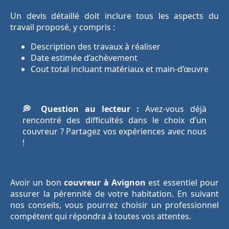
Un devis détaillé doit inclure tous les aspects du
travail proposé, y compris :
Description des travaux à réaliser
Date estimée d’achèvement
Cout total incluant matériaux et main-d’œuvre
💭 Question au lecteur :
Avez-vous déjà
rencontré des difficultés dans le choix d’un
couvreur ? Partagez vos expériences avec nous
!
Avoir un bon
couvreur à Avignon
est essentiel pour
assurer la pérennité de votre habitation. En suivant
nos conseils, vous pourrez choisir un professionnel
compétent qui répondra à toutes vos attentes.