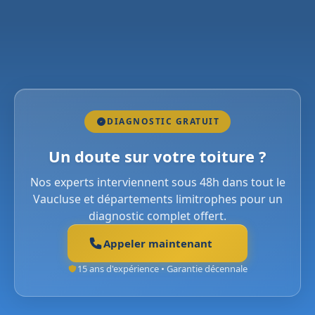
DIAGNOSTIC GRATUIT
Un doute sur votre toiture ?
Nos experts interviennent sous 48h dans tout le
Vaucluse et départements limitrophes pour un
diagnostic complet offert.
Appeler maintenant
15 ans d'expérience • Garantie décennale