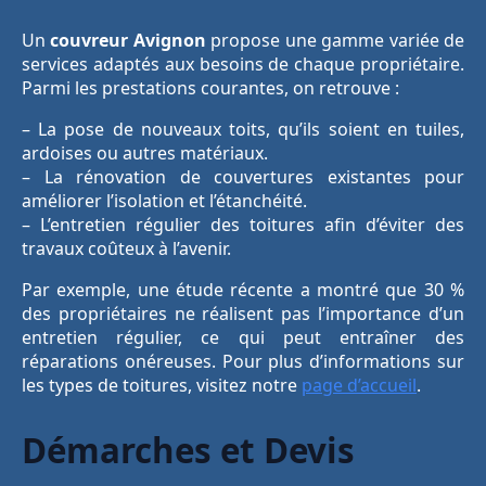
Un
couvreur Avignon
propose une gamme variée de
services adaptés aux besoins de chaque propriétaire.
Parmi les prestations courantes, on retrouve :
– La pose de nouveaux toits, qu’ils soient en tuiles,
ardoises ou autres matériaux.
– La rénovation de couvertures existantes pour
améliorer l’isolation et l’étanchéité.
– L’entretien régulier des toitures afin d’éviter des
travaux coûteux à l’avenir.
Par exemple, une étude récente a montré que 30 %
des propriétaires ne réalisent pas l’importance d’un
entretien régulier, ce qui peut entraîner des
réparations onéreuses. Pour plus d’informations sur
les types de toitures, visitez notre
page d’accueil
.
Démarches et Devis