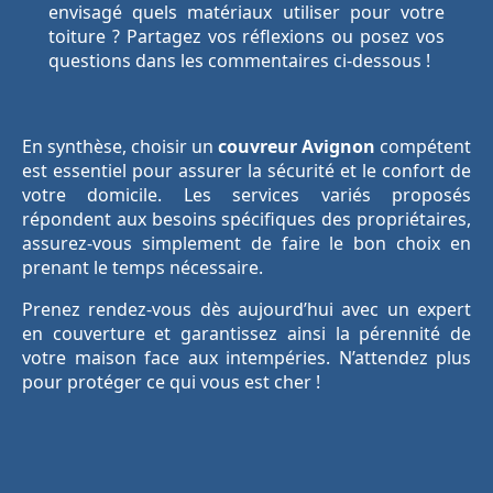
envisagé quels matériaux utiliser pour votre
toiture ? Partagez vos réflexions ou posez vos
questions dans les commentaires ci-dessous !
En synthèse, choisir un
couvreur Avignon
compétent
est essentiel pour assurer la sécurité et le confort de
votre domicile. Les services variés proposés
répondent aux besoins spécifiques des propriétaires,
assurez-vous simplement de faire le bon choix en
prenant le temps nécessaire.
Prenez rendez-vous dès aujourd’hui avec un expert
en couverture et garantissez ainsi la pérennité de
votre maison face aux intempéries. N’attendez plus
pour protéger ce qui vous est cher !