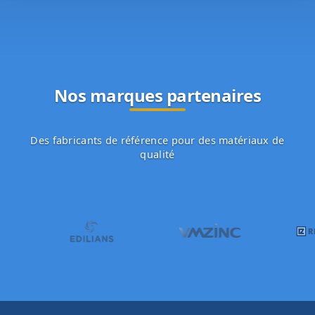
Nos marques partenaires
Des fabricants de référence pour des matériaux de
qualité