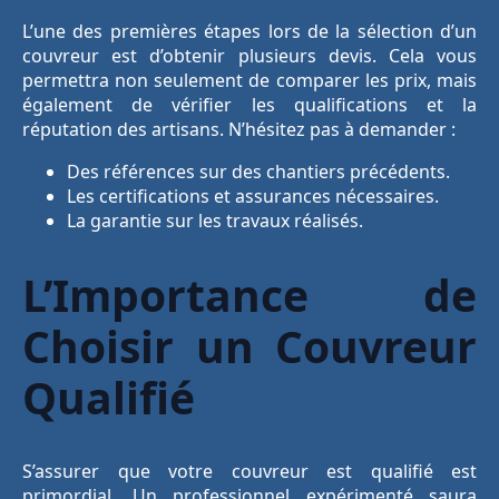
L’une des premières étapes lors de la sélection d’un
couvreur est d’obtenir plusieurs devis. Cela vous
permettra non seulement de comparer les prix, mais
également de vérifier les qualifications et la
réputation des artisans. N’hésitez pas à demander :
Des références sur des chantiers précédents.
Les certifications et assurances nécessaires.
La garantie sur les travaux réalisés.
L’Importance de
Choisir un Couvreur
Qualifié
S’assurer que votre couvreur est qualifié est
primordial. Un professionnel expérimenté saura