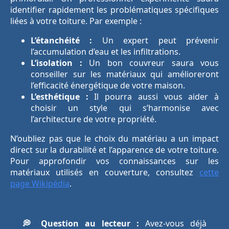
identifier rapidement les problématiques spécifiques
liées à votre toiture. Par exemple :
L’étanchéité :
Un expert peut prévenir
l’accumulation d’eau et les infiltrations.
L’isolation :
Un bon couvreur saura vous
conseiller sur les matériaux qui amélioreront
l’efficacité énergétique de votre maison.
L’esthétique :
Il pourra aussi vous aider à
choisir un style qui s’harmonise avec
l’architecture de votre propriété.
N’oubliez pas que le choix du matériau a un impact
direct sur la durabilité et l’apparence de votre toiture.
Pour approfondir vos connaissances sur les
matériaux utilisés en couverture, consultez
cette
page Wikipédia
.
💭 Question au lecteur :
Avez-vous déjà