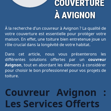
COUVERTURE
À AVIGNON
À la recherche d’un couvreur à Avignon ? La qualité de
votre couverture est essentielle pour protéger votre
maison. En effet, une toiture bien entretenue joue un
rôle crucial dans la longévité de votre habitat.
Dans cet article, nous vous présenterons les
différentes solutions offertes par un
couvreur
Avignon
, tout en abordant les éléments à considérer
pour choisir le bon professionnel pour vos projets de
toiture.
Couvreur Avignon :
Les Services Offerts