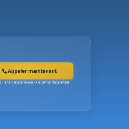
Appeler maintenant
15 ans d'expérience • Garantie décennale