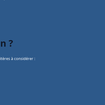
n ?
itères à considérer :