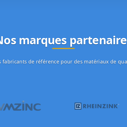
Nos marques partenaire
 fabricants de référence pour des matériaux de qua