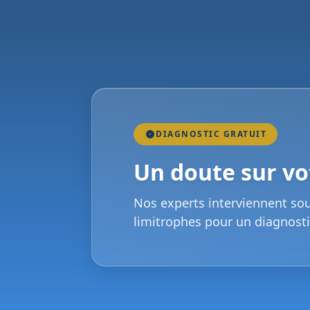
DIAGNOSTIC GRATUIT
Un doute sur vot
Nos experts interviennent so
limitrophes pour un diagnosti