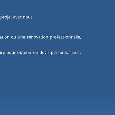
projet avec nous !
ation ou une rénovation professionnelle,
ure pour obtenir un devis personnalisé et