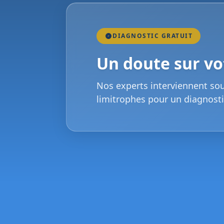
DIAGNOSTIC GRATUIT
Un doute sur vot
Nos experts interviennent so
limitrophes pour un diagnosti