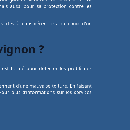
ais aussi pour sa protection contre les
rs clés à considérer lors du choix d’un
vignon ?
Il est formé pour détecter les problèmes
ennent d’une mauvaise toiture. En faisant
our plus d’informations sur les services