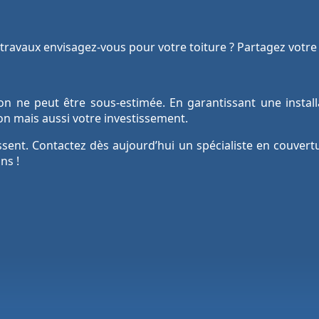
travaux envisagez-vous pour votre toiture ? Partagez votre 
n ne peut être sous-estimée. En garantissant une install
n mais aussi votre investissement.
ent. Contactez dès aujourd’hui un spécialiste en couvert
ns !