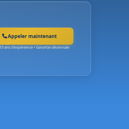
Appeler maintenant
15 ans d'expérience • Garantie décennale