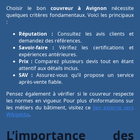
Choisir le bon
couvreur à Avignon
nécessite
quelques critères fondamentaux. Voici les principaux
:
Réputation :
Consultez les avis clients et
demandez des références.
Savoir-faire :
Vérifiez les certifications et
expériences antérieures.
Prix :
Comparez plusieurs devis tout en étant
attentif aux détails inclus.
SAV :
Assurez-vous qu’il propose un service
après-vente fiable.
Pensez également à vérifier si le couvreur respecte
les normes en vigueur. Pour plus d’informations sur
les métiers du bâtiment, visitez ce
lien externe vers
Wikipédia
.
L’importance des