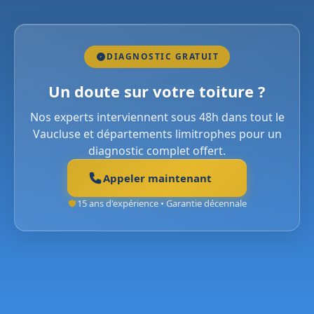
DIAGNOSTIC GRATUIT
Un doute sur votre toiture ?
Nos experts interviennent sous 48h dans tout le
Vaucluse et départements limitrophes pour un
diagnostic complet offert.
Appeler maintenant
15 ans d'expérience • Garantie décennale