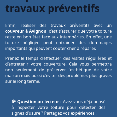
travaux préventifs
Enfin, réaliser des travaux préventifs avec un
couvreur à Avignon
, c’est s’assurer que votre toiture
reste en bon état face aux intempéries. En effet, une
toiture négligée peut entraîner des dommages
importants qui peuvent coûter cher à réparer.
Prenez le temps d’effectuer des visites régulières et
d’entretenir votre couverture. Cela vous permettra
non seulement de préserver l’esthétique de votre
maison mais aussi d’éviter des problèmes plus graves
sur le long terme.
💭 Question au lecteur :
Avez-vous déjà pensé
à inspecter votre toiture pour détecter des
signes d’usure ? Partagez vos expériences !