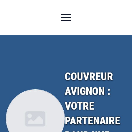
COUVREUR
AVIGNON :
VOTRE
PARTENAIRE