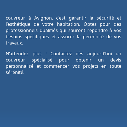
couvreur à Avignon, c’est garantir la sécurité et
l’esthétique de votre habitation. Optez pour des
professionnels qualifiés qui sauront répondre à vos
besoins spécifiques et assurer la pérennité de vos
travaux.
N’attendez plus ! Contactez dès aujourd’hui un
couvreur spécialisé pour obtenir un devis
personnalisé et commencer vos projets en toute
sérénité.