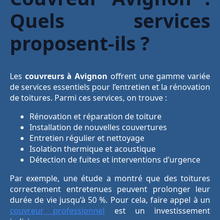
Quels services
proposent-ils ?
Les
couvreurs à Avignon
offrent une gamme variée
de services essentiels pour l’entretien et la rénovation
de toitures. Parmi ces services, on trouve :
Rénovation et réparation de toiture
Installation de nouvelles couvertures
Entretien régulier et nettoyage
Isolation thermique et acoustique
Détection de fuites et interventions d’urgence
Par exemple, une étude a montré que des toitures
correctement entretenues peuvent prolonger leur
durée de vie jusqu’à 50 %. Pour cela, faire appel à un
couvreur professionnel
est un investissement