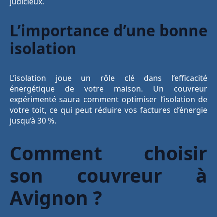
judicieux.
L’importance d’une bonne
isolation
L’isolation joue un rôle clé dans l’efficacité
énergétique de votre maison. Un couvreur
expérimenté saura comment optimiser l’isolation de
votre toit, ce qui peut réduire vos factures d’énergie
jusqu’à 30 %.
Comment choisir
son couvreur à
Avignon ?