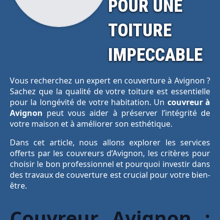
POUR UNE
TOITURE
IMPECCABLE
Vous recherchez un expert en couverture à Avignon ?
Sachez que la qualité de votre toiture est essentielle
pour la longévité de votre habitation. Un
couvreur à
Avignon
peut vous aider à préserver l’intégrité de
votre maison et à améliorer son esthétique.
Dans cet article, nous allons explorer les services
offerts par les couvreurs d’Avignon, les critères pour
choisir le bon professionnel et pourquoi investir dans
des travaux de couverture est crucial pour votre bien-
être.
Couvreur Avignon :