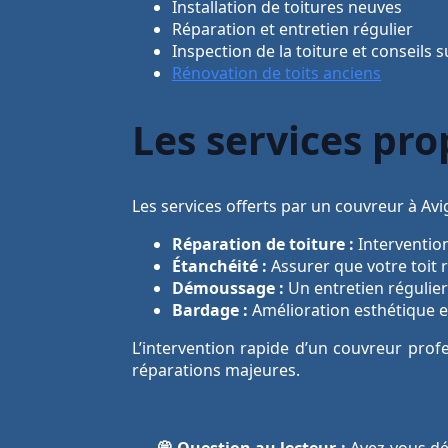
Installation de toitures neuves
Réparation et entretien régulier
Inspection de la toiture et conseils s
Rénovation de toits anciens
Les services pr
Les services offerts par un couvreur à Avi
Réparation de toiture :
Intervention
Étanchéité :
Assurer que votre toit
Démoussage :
Un entretien régulie
Bardage :
Amélioration esthétique e
L’intervention rapide d’un couvreur profe
réparations majeures.