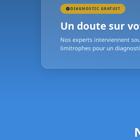
DIAGNOSTIC GRATUIT
Un doute sur vot
Nos experts interviennent so
limitrophes pour un diagnosti