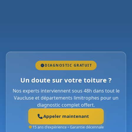
DIAGNOSTIC GRATUIT
Un doute sur votre toiture ?
Nos experts interviennent sous 48h dans tout le
Vaucluse et départements limitrophes pour un
diagnostic complet offert.
Appeler maintenant
15 ans d'expérience • Garantie décennale