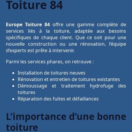
Toiture 84
Europe Toiture 84
offre une gamme complète de
services liés à la toiture, adaptée aux besoins
spécifiques de chaque client. Que ce soit pour une
nouvelle construction ou une rénovation, l’équipe
d’experts est prête à intervenir.
Parmi les services phares, on retrouve :
Installation de toitures neuves
Rénovation et entretien de toitures existantes
Démoussage et traitement hydrofuge des
toitures
Réparation des fuites et défaillances
L’importance d’une bonne
toiture