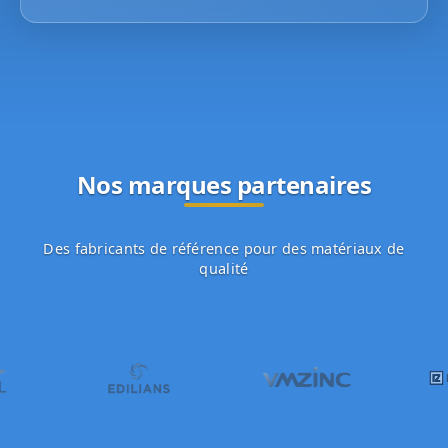
Nos marques partenaires
Des fabricants de référence pour des matériaux de
qualité