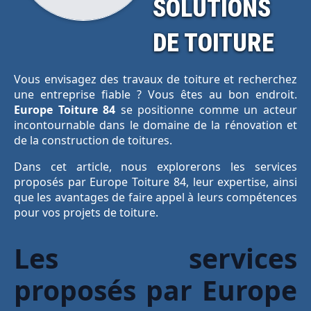
SOLUTIONS
DE TOITURE
Vous envisagez des travaux de toiture et recherchez
une entreprise fiable ? Vous êtes au bon endroit.
Europe Toiture 84
se positionne comme un acteur
incontournable dans le domaine de la rénovation et
de la construction de toitures.
Dans cet article, nous explorerons les services
proposés par Europe Toiture 84, leur expertise, ainsi
que les avantages de faire appel à leurs compétences
pour vos projets de toiture.
Les services
proposés par Europe