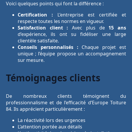
Voici quelques points qui font la différence :
Certification :
L’entreprise est certifiée et
respecte toutes les normes en vigueur.
Satisfaction client :
Avec plus de
15 ans
d’expérience, ils ont su fidéliser une large
clientèle satisfaite.
Conseils personnalisés :
Chaque projet est
unique ; l’équipe propose un accompagnement
sur mesure.
Témoignages clients
De nombreux clients témoignent du
professionnalisme et de l’efficacité d’Europe Toiture
84. Ils apprécient particulièrement :
La réactivité lors des urgences
L’attention portée aux détails