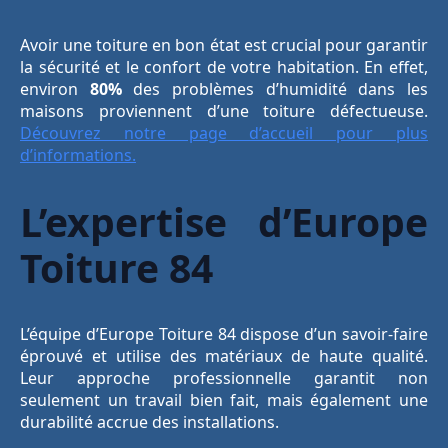
Avoir une toiture en bon état est crucial pour garantir
la sécurité et le confort de votre habitation. En effet,
environ
80%
des problèmes d’humidité dans les
maisons proviennent d’une toiture défectueuse.
Découvrez notre page d’accueil pour plus
d’informations.
L’expertise d’Europe
Toiture 84
L’équipe d’Europe Toiture 84 dispose d’un savoir-faire
éprouvé et utilise des matériaux de haute qualité.
Leur approche professionnelle garantit non
seulement un travail bien fait, mais également une
durabilité accrue des installations.