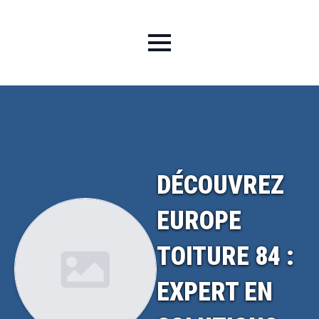
DÉCOUVREZ
EUROPE
TOITURE 84 :
EXPERT EN