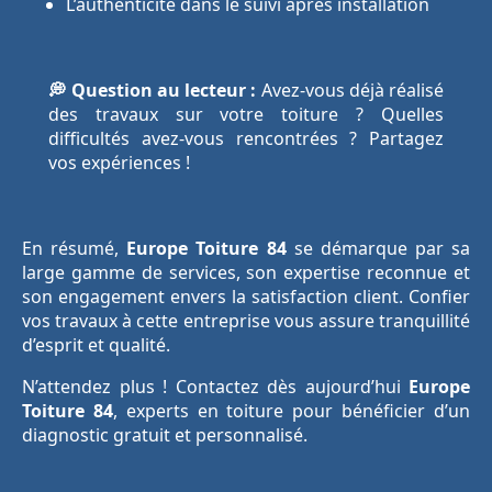
L’authenticité dans le suivi après installation
💭 Question au lecteur :
Avez-vous déjà réalisé
des travaux sur votre toiture ? Quelles
difficultés avez-vous rencontrées ? Partagez
vos expériences !
En résumé,
Europe Toiture 84
se démarque par sa
large gamme de services, son expertise reconnue et
son engagement envers la satisfaction client. Confier
vos travaux à cette entreprise vous assure tranquillité
d’esprit et qualité.
N’attendez plus ! Contactez dès aujourd’hui
Europe
Toiture 84
, experts en toiture pour bénéficier d’un
diagnostic gratuit et personnalisé.