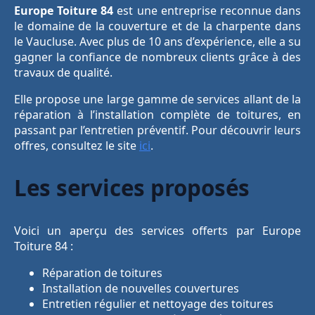
Europe Toiture 84
est une entreprise reconnue dans
le domaine de la couverture et de la charpente dans
le Vaucluse. Avec plus de 10 ans d’expérience, elle a su
gagner la confiance de nombreux clients grâce à des
travaux de qualité.
Elle propose une large gamme de services allant de la
réparation à l’installation complète de toitures, en
passant par l’entretien préventif. Pour découvrir leurs
offres, consultez le site
ici
.
Les services proposés
Voici un aperçu des services offerts par Europe
Toiture 84 :
Réparation de toitures
Installation de nouvelles couvertures
Entretien régulier et nettoyage des toitures