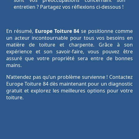
entretien ? Partagez vos réflexions ci-dessous !
En résumé,
Europe Toiture 84
se positionne comme
un acteur incontournable pour tous vos besoins en
matière de toiture et charpente. Grâce à son
expérience et son savoir-faire, vous pouvez être
assuré que votre propriété sera entre de bonnes
mains.
N’attendez pas qu’un problème survienne ! Contactez
Europe Toiture 84 dès maintenant pour un diagnostic
gratuit et explorez les meilleures options pour votre
toiture.