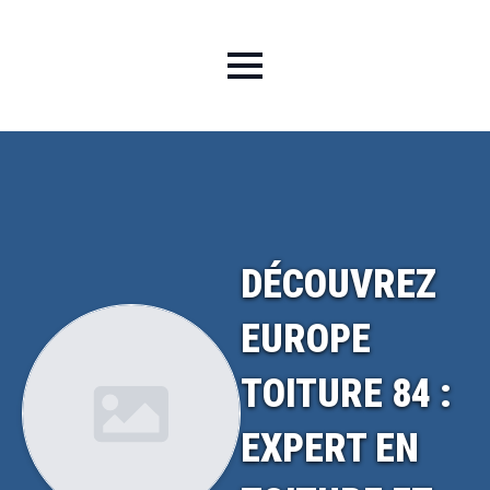
DÉCOUVREZ
EUROPE
TOITURE 84 :
EXPERT EN