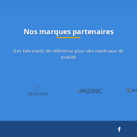
Nos marques partenaires
Des fabricants de référence pour des matériaux de
qualité