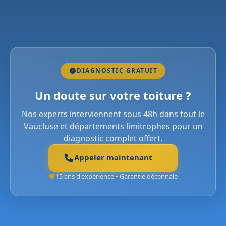
DIAGNOSTIC GRATUIT
Un doute sur votre toiture ?
Nos experts interviennent sous 48h dans tout le
Vaucluse et départements limitrophes pour un
diagnostic complet offert.
Appeler maintenant
15 ans d'expérience • Garantie décennale