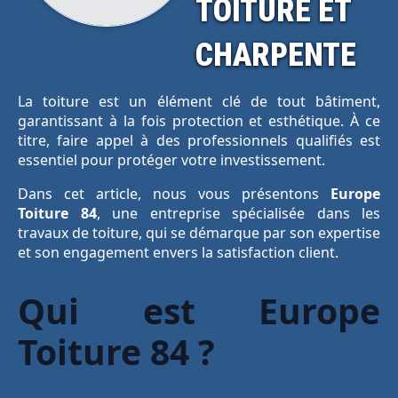
TOITURE ET
CHARPENTE
La toiture est un élément clé de tout bâtiment,
garantissant à la fois protection et esthétique. À ce
titre, faire appel à des professionnels qualifiés est
essentiel pour protéger votre investissement.
Dans cet article, nous vous présentons
Europe
Toiture 84
, une entreprise spécialisée dans les
travaux de toiture, qui se démarque par son expertise
et son engagement envers la satisfaction client.
Qui est Europe
Toiture 84 ?