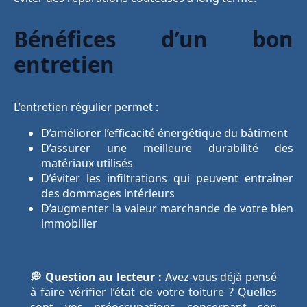
Bénéfices d’un bon
entretien
L’entretien régulier permet :
D’améliorer l’efficacité énergétique du bâtiment
D’assurer une meilleure durabilité des
matériaux utilisés
D’éviter les infiltrations qui peuvent entraîner
des dommages intérieurs
D’augmenter la valeur marchande de votre bien
immobilier
💭 Question au lecteur :
Avez-vous déjà pensé
à faire vérifier l’état de votre toiture ? Quelles
sont vos préoccupations concernant son