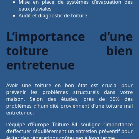
Mise en place de systèmes d’évacuation des
eaux pluviales
Audit et diagnostic de toiture
L’importance d’une
toiture bien
entretenue
Avoir une toiture en bon état est crucial pour
prévenir les problèmes structurels dans votre
maison. Selon des études, près de 30% des
problèmes d’humidité proviennent d’une toiture mal
entretenue.
L’équipe d’Europe Toiture 84 souligne l’importance
d’effectuer régulièrement un entretien préventif pour
éviter des réparations coûteuses à long terme.