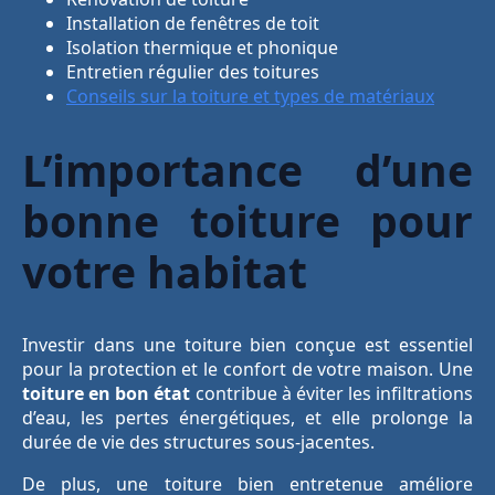
Installation de fenêtres de toit
Isolation thermique et phonique
Entretien régulier des toitures
Conseils sur la toiture et types de matériaux
L’importance d’une
bonne toiture pour
votre habitat
Investir dans une toiture bien conçue est essentiel
pour la protection et le confort de votre maison. Une
toiture en bon état
contribue à éviter les infiltrations
d’eau, les pertes énergétiques, et elle prolonge la
durée de vie des structures sous-jacentes.
De plus, une toiture bien entretenue améliore