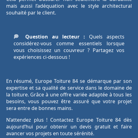
mais aussi l’adéquation avec le style architectural
souhaité par le client.
💭 Question au lecteur :
Quels aspects
considérez-vous comme essentiels lorsque
vous choisissez un couvreur ? Partagez vos
expériences ci-dessous !
En résumé, Europe Toiture 84 se démarque par son
expertise et sa qualité de service dans le domaine de
la toiture. Grâce à une offre variée adaptée à tous les
besoins, vous pouvez être assuré que votre projet
sera entre de bonnes mains.
N’attendez plus ! Contactez Europe Toiture 84 dès
aujourd’hui pour obtenir un devis gratuit et faire
avancer vos projets en toute sérénité.