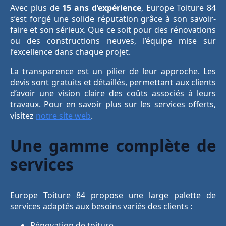
Avec plus de
15 ans d’expérience
, Europe Toiture 84
s’est forgé une solide réputation grâce à son savoir-
faire et son sérieux. Que ce soit pour des rénovations
ou des constructions neuves, l’équipe mise sur
l’excellence dans chaque projet.
La transparence est un pilier de leur approche. Les
devis sont gratuits et détaillés, permettant aux clients
d’avoir une vision claire des coûts associés à leurs
travaux. Pour en savoir plus sur les services offerts,
visitez
notre site web
.
Une gamme complète de
services
Europe Toiture 84 propose une large palette de
services adaptés aux besoins variés des clients :
Rénovation de toiture