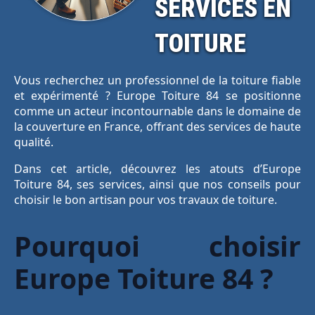
SERVICES EN
TOITURE
Vous recherchez un professionnel de la toiture fiable
et expérimenté ? Europe Toiture 84 se positionne
comme un acteur incontournable dans le domaine de
la couverture en France, offrant des services de haute
qualité.
Dans cet article, découvrez les atouts d’Europe
Toiture 84, ses services, ainsi que nos conseils pour
choisir le bon artisan pour vos travaux de toiture.
Pourquoi choisir
Europe Toiture 84 ?