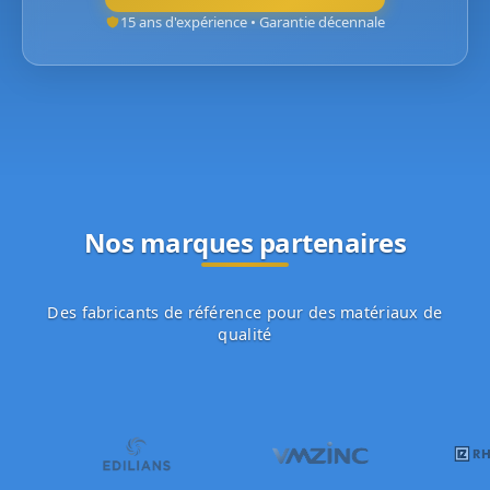
15 ans d'expérience • Garantie décennale
Nos marques partenaires
Des fabricants de référence pour des matériaux de
qualité