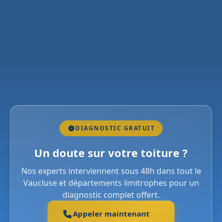
DIAGNOSTIC GRATUIT
Un doute sur votre toiture ?
Nos experts interviennent sous 48h dans tout le
Vaucluse et départements limitrophes pour un
diagnostic complet offert.
Appeler maintenant