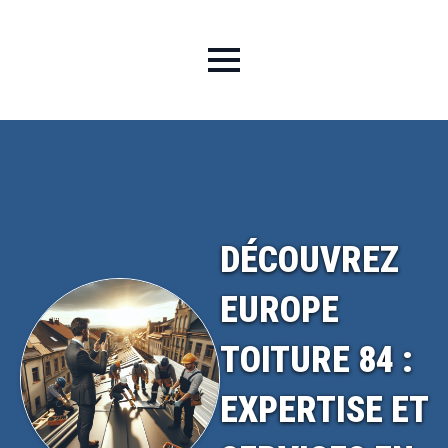
DÉCOUVREZ
EUROPE
TOITURE 84 :
EXPERTISE ET