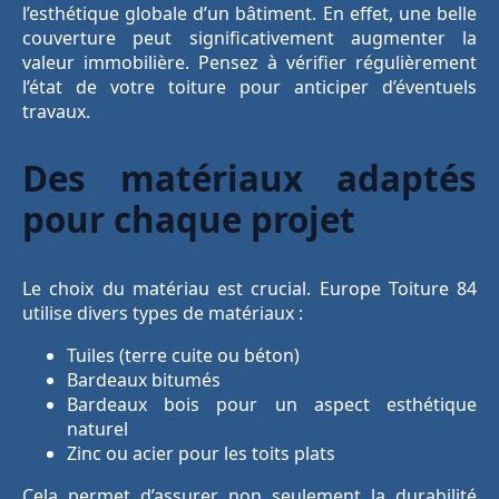
l’esthétique globale d’un bâtiment. En effet, une belle
couverture peut significativement augmenter la
valeur immobilière. Pensez à vérifier régulièrement
l’état de votre toiture pour anticiper d’éventuels
travaux.
Des matériaux adaptés
pour chaque projet
Le choix du matériau est crucial. Europe Toiture 84
utilise divers types de matériaux :
Tuiles (terre cuite ou béton)
Bardeaux bitumés
Bardeaux bois pour un aspect esthétique
naturel
Zinc ou acier pour les toits plats
Cela permet d’assurer non seulement la durabilité