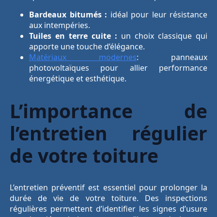
Bardeaux bitumés :
idéal pour leur résistance
aux intempéries.
Tuiles en terre cuite :
un choix classique qui
apporte une touche d’élégance.
Matériaux modernes
: panneaux
photovoltaïques pour allier performance
énergétique et esthétique.
L’importance de
l’entretien régulier
de votre toiture
L’entretien préventif est essentiel pour prolonger la
durée de vie de votre toiture. Des inspections
régulières permettent d’identifier les signes d’usure