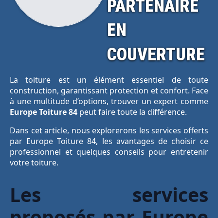
PARTENAIRE
EN
COUVERTURE
La toiture est un élément essentiel de toute
construction, garantissant protection et confort. Face
à une multitude d’options, trouver un expert comme
Europe Toiture 84
peut faire toute la différence.
Dans cet article, nous explorerons les services offerts
par Europe Toiture 84, les avantages de choisir ce
professionnel et quelques conseils pour entretenir
votre toiture.
Les services
proposés par Europe