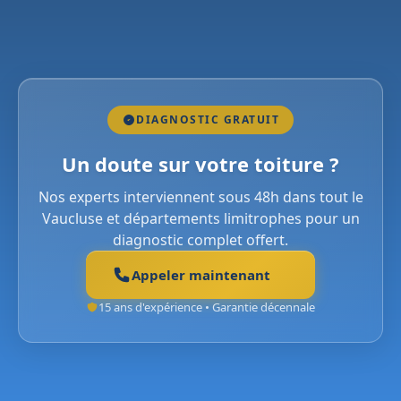
DIAGNOSTIC GRATUIT
Un doute sur votre toiture ?
Nos experts interviennent sous 48h dans tout le
Vaucluse et départements limitrophes pour un
diagnostic complet offert.
Appeler maintenant
15 ans d'expérience • Garantie décennale