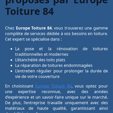
Toiture 84
Chez
Europe Toiture 84
, vous trouverez une gamme
complète de services dédiée à vos besoins en toiture.
Cet expert se spécialise dans :
La pose et la rénovation de toitures
traditionnelles et modernes
L’étanchéité des toits plats
La réparation de toitures endommagées
L’entretien régulier pour prolonger la durée de
vie de votre couverture
En choisissant
Europe Toiture 84
, vous optez pour
une expertise reconnue, avec des années
d’expérience et un savoir-faire unique sur le marché.
De plus, l’entreprise travaille uniquement avec des
matériaux de haute qualité, garantissant ainsi