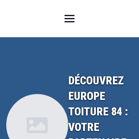
DÉCOUVREZ
EUROPE
TOITURE 84 :
VOTRE