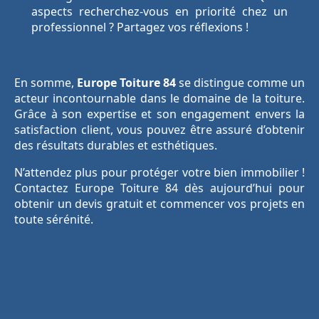
aspects recherchez-vous en priorité chez un
professionnel ? Partagez vos réflexions !
En somme,
Europe Toiture 84
se distingue comme un
acteur incontournable dans le domaine de la toiture.
Grâce à son expertise et son engagement envers la
satisfaction client, vous pouvez être assuré d’obtenir
des résultats durables et esthétiques.
N’attendez plus pour protéger votre bien immobilier !
Contactez Europe Toiture 84 dès aujourd’hui pour
obtenir un devis gratuit et commencer vos projets en
toute sérénité.