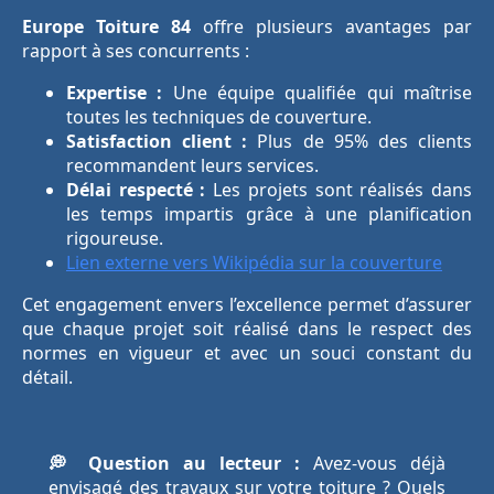
Europe Toiture 84
offre plusieurs avantages par
rapport à ses concurrents :
Expertise :
Une équipe qualifiée qui maîtrise
toutes les techniques de couverture.
Satisfaction client :
Plus de 95% des clients
recommandent leurs services.
Délai respecté :
Les projets sont réalisés dans
les temps impartis grâce à une planification
rigoureuse.
Lien externe vers Wikipédia sur la couverture
Cet engagement envers l’excellence permet d’assurer
que chaque projet soit réalisé dans le respect des
normes en vigueur et avec un souci constant du
détail.
💭 Question au lecteur :
Avez-vous déjà
envisagé des travaux sur votre toiture ? Quels