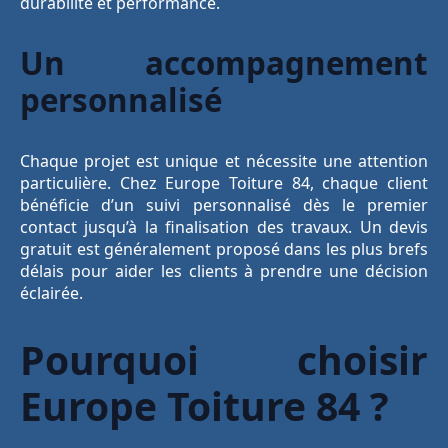
durabilité et performance.
Un accompagnement
personnalisé
Chaque projet est unique et nécessite une attention
particulière. Chez Europe Toiture 84, chaque client
bénéficie d’un suivi personnalisé dès le premier
contact jusqu’à la finalisation des travaux. Un devis
gratuit est généralement proposé dans les plus brefs
délais pour aider les clients à prendre une décision
éclairée.
Pourquoi choisir
Europe Toiture 84 ?