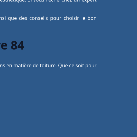
insi que des conseils pour choisir le bon
re 84
ns en matière de toiture. Que ce soit pour