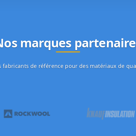
Nos marques partenaire
 fabricants de référence pour des matériaux de qua