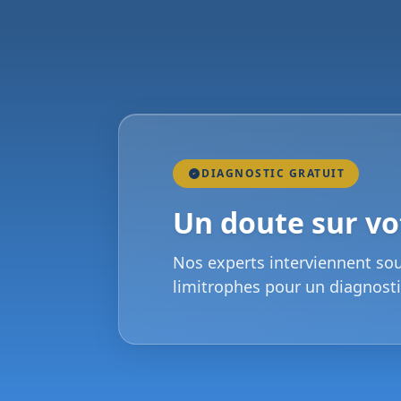
DIAGNOSTIC GRATUIT
Un doute sur vot
Nos experts interviennent so
limitrophes pour un diagnosti