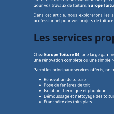
pour vos travaux de toiture,
Europe Toitu
Dans cet article, nous explorerons les s
professionnel pour vos projets de toiture
Les services pro
Chez
Europe Toiture 84
, une large gamme
une rénovation complète ou une simple ré
Parmi les principaux services offerts, on t
Rénovation de toiture
Pose de fenêtres de toit
Isolation thermique et phonique
Démoussage et nettoyage des toitu
Étanchéité des toits plats