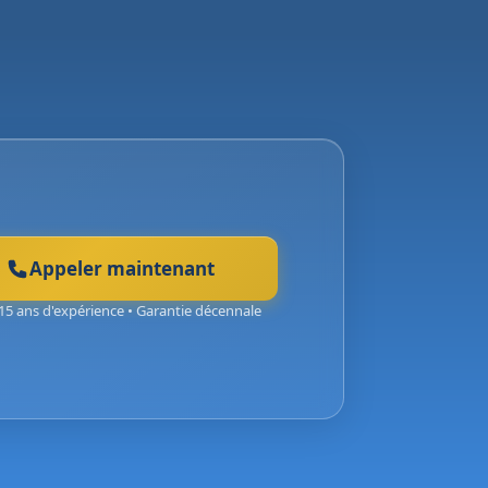
Appeler maintenant
15 ans d'expérience • Garantie décennale