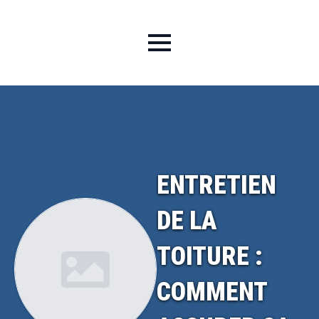
ENTRETIEN
DE LA
TOITURE :
COMMENT