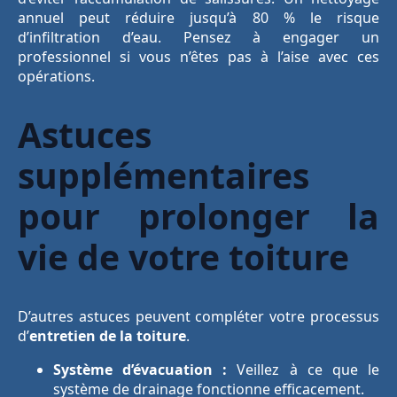
annuel peut réduire jusqu’à 80 % le risque
d’infiltration d’eau. Pensez à engager un
professionnel si vous n’êtes pas à l’aise avec ces
opérations.
Astuces
supplémentaires
pour prolonger la
vie de votre toiture
D’autres astuces peuvent compléter votre processus
d’
entretien de la toiture
.
Système d’évacuation :
Veillez à ce que le
système de drainage fonctionne efficacement.