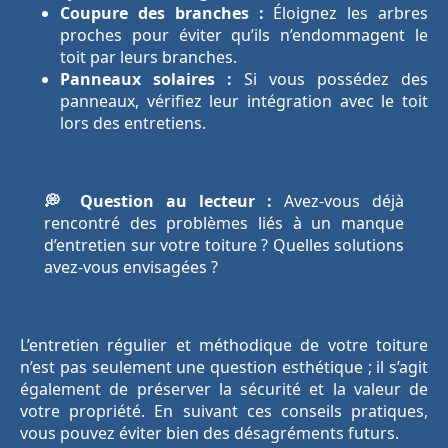
Coupure des branches :
Éloignez les arbres
proches pour éviter qu’ils n’endommagent le
toit par leurs branches.
Panneaux solaires :
Si vous possédez des
panneaux, vérifiez leur intégration avec le toit
lors des entretiens.
💭 Question au lecteur :
Avez-vous déjà
rencontré des problèmes liés à un manque
d’entretien sur votre toiture ? Quelles solutions
avez-vous envisagées ?
L’entretien régulier et méthodique de votre toiture
n’est pas seulement une question esthétique ; il s’agit
également de préserver la sécurité et la valeur de
votre propriété. En suivant ces conseils pratiques,
vous pouvez éviter bien des désagréments futurs.