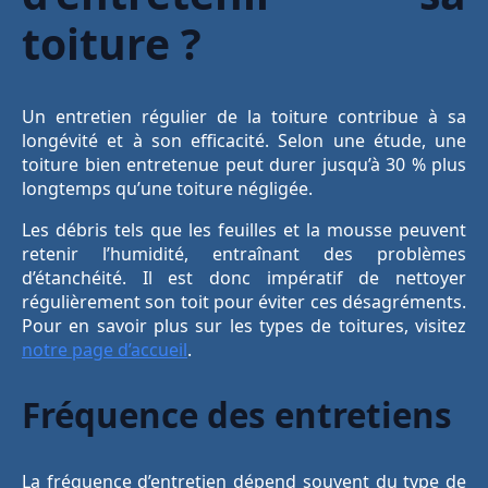
toiture ?
Un entretien régulier de la toiture contribue à sa
longévité et à son efficacité. Selon une étude, une
toiture bien entretenue peut durer jusqu’à 30 % plus
longtemps qu’une toiture négligée.
Les débris tels que les feuilles et la mousse peuvent
retenir l’humidité, entraînant des problèmes
d’étanchéité. Il est donc impératif de nettoyer
régulièrement son toit pour éviter ces désagréments.
Pour en savoir plus sur les types de toitures, visitez
notre page d’accueil
.
Fréquence des entretiens
La fréquence d’entretien dépend souvent du type de