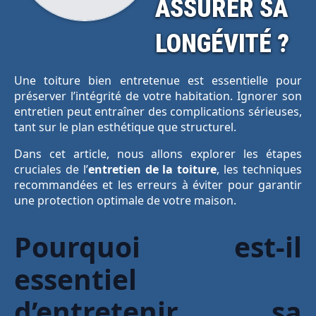
ASSURER SA
LONGÉVITÉ ?
Une toiture bien entretenue est essentielle pour
préserver l’intégrité de votre habitation. Ignorer son
entretien peut entraîner des complications sérieuses,
tant sur le plan esthétique que structurel.
Dans cet article, nous allons explorer les étapes
cruciales de l’
entretien de la toiture
, les techniques
recommandées et les erreurs à éviter pour garantir
une protection optimale de votre maison.
Pourquoi est-il
essentiel
d’entretenir sa