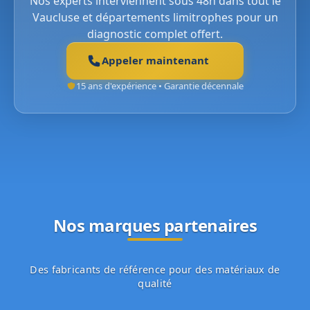
Nos experts interviennent sous 48h dans tout le
Vaucluse et départements limitrophes pour un
diagnostic complet offert.
Appeler maintenant
15 ans d'expérience • Garantie décennale
Nos marques partenaires
Des fabricants de référence pour des matériaux de
qualité