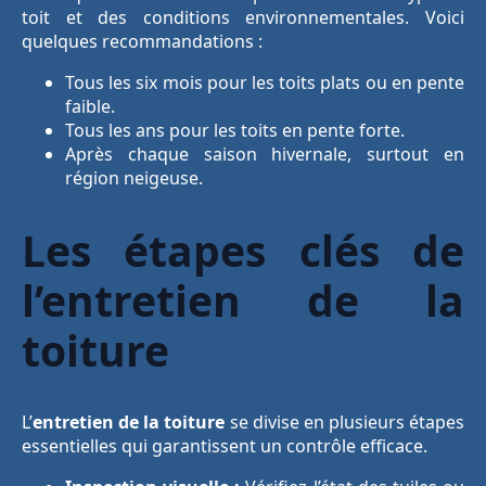
toit et des conditions environnementales. Voici
quelques recommandations :
Tous les six mois pour les toits plats ou en pente
faible.
Tous les ans pour les toits en pente forte.
Après chaque saison hivernale, surtout en
région neigeuse.
Les étapes clés de
l’entretien de la
toiture
L’
entretien de la toiture
se divise en plusieurs étapes
essentielles qui garantissent un contrôle efficace.