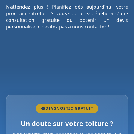
N’attendez plus ! Planifiez dès aujourd’hui votre
prochain entretien. Si vous souhaitez bénéficier d’une
consultation gratuite ou obtenir un devis
personnalisé, n’hésitez pas à nous contacter !
DIAGNOSTIC GRATUIT
Un doute sur votre toiture ?