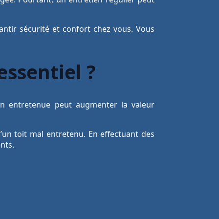
rantir sécurité et confort chez vous. Vous
essentiel ?
bien entretenue peut augmenter la valeur
un toit mal entretenu. En effectuant des
nts.