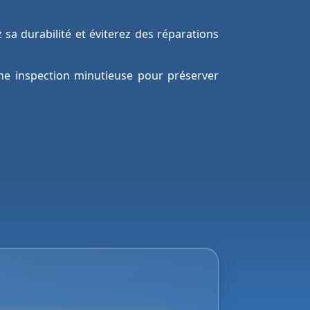
z sa durabilité et éviterez des réparations
ne inspection minutieuse pour préserver