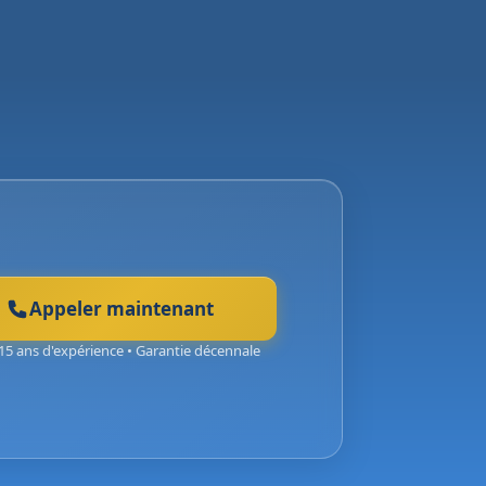
Appeler maintenant
15 ans d'expérience • Garantie décennale