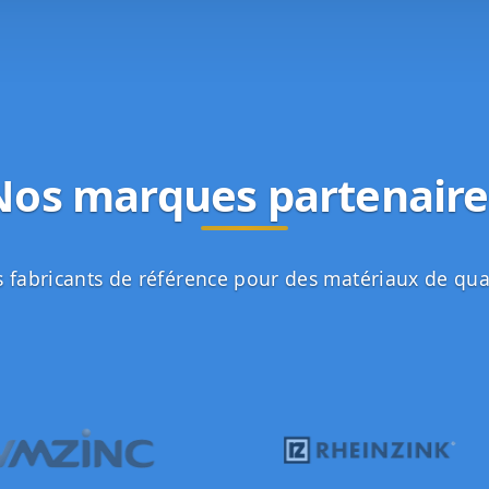
Nos marques partenaire
 fabricants de référence pour des matériaux de qua