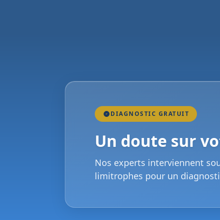
DIAGNOSTIC GRATUIT
Un doute sur vot
Nos experts interviennent so
limitrophes pour un diagnosti