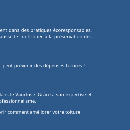
ment dans des pratiques écoresponsables.
aussi de contribuer à la préservation des
er peut prévenir des dépenses futures !
dans le Vaucluse. Grâce à son expertise et
ofessionnalisme.
vrir comment améliorer votre toiture.