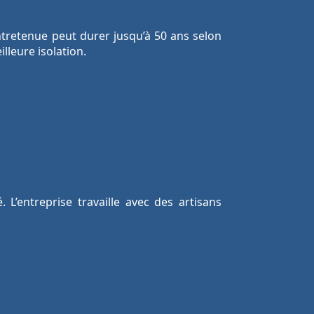
entretenue peut durer jusqu’à 50 ans selon
lleure isolation.
 L’entreprise travaille avec des artisans