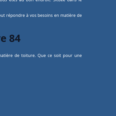
peut répondre à vos besoins en matière de
re 84
atière de toiture. Que ce soit pour une