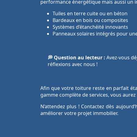
performance énergétique mais aussi un i
Tuiles en terre cuite ou en béton
Bardeaux en bois ou composites
Systèmes d’étanchéité innovants
Panneaux solaires intégrés pour un
💭 Question au lecteur :
Avez-vous déj
réflexions avec nous !
Afin que votre toiture reste en parfait é
gamme complète de services, vous aurez l’
N’attendez plus ! Contactez dès aujourd’
améliorer votre projet immobilier.