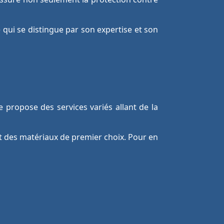
e qui se distingue par son expertise et son
 propose des services variés allant de la
 et des matériaux de premier choix. Pour en