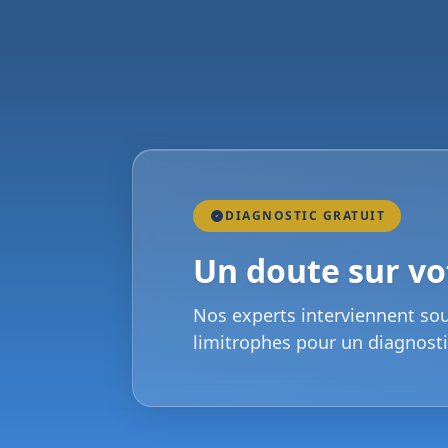
DIAGNOSTIC GRATUIT
Un doute sur vot
Nos experts interviennent so
limitrophes pour un diagnosti