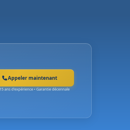
Appeler maintenant
15 ans d'expérience • Garantie décennale