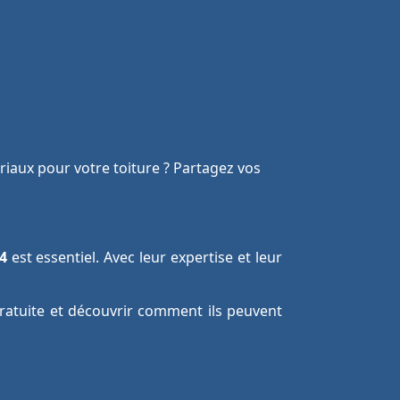
iaux pour votre toiture ? Partagez vos
4
est essentiel. Avec leur expertise et leur
gratuite et découvrir comment ils peuvent