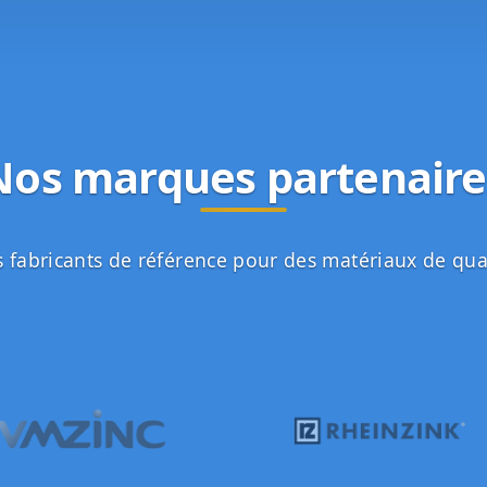
Nos marques partenaire
 fabricants de référence pour des matériaux de qua