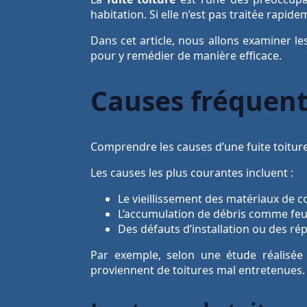
habitation. Si elle n’est pas traitée rapid
Dans cet article, nous allons examiner le
pour y remédier de manière efficace.
Causes fréquente
Comprendre les causes d’une fuite toiture
Les causes les plus courantes incluent :
Le vieillissement des matériaux de c
L’accumulation de débris comme feuil
Des défauts d’installation ou des ré
Par exemple, selon une étude réalisée 
proviennent de toitures mal entretenues. 