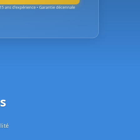
15 ans d'expérience • Garantie décennale
s
lité