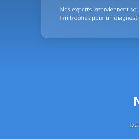
Nos experts interviennent so
limitrophes pour un diagnosti
Des