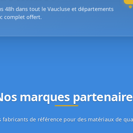
us 48h dans tout le Vaucluse et départements
c complet offert.
Nos marques partenaire
 fabricants de référence pour des matériaux de qua