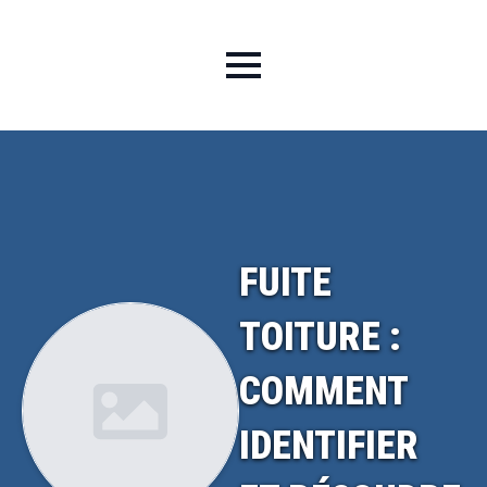
FUITE
TOITURE :
COMMENT
IDENTIFIER