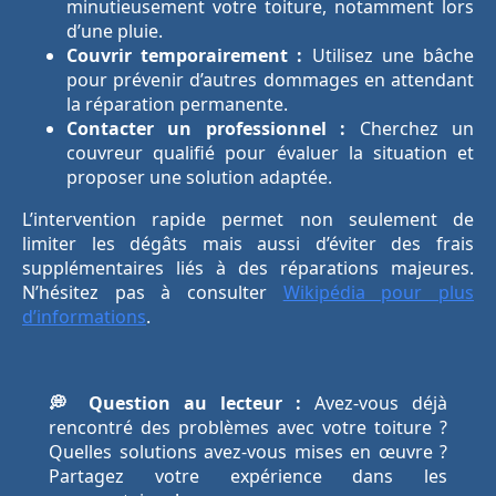
minutieusement votre toiture, notamment lors
d’une pluie.
Couvrir temporairement :
Utilisez une bâche
pour prévenir d’autres dommages en attendant
la réparation permanente.
Contacter un professionnel :
Cherchez un
couvreur qualifié pour évaluer la situation et
proposer une solution adaptée.
L’intervention rapide permet non seulement de
limiter les dégâts mais aussi d’éviter des frais
supplémentaires liés à des réparations majeures.
N’hésitez pas à consulter
Wikipédia pour plus
d’informations
.
💭 Question au lecteur :
Avez-vous déjà
rencontré des problèmes avec votre toiture ?
Quelles solutions avez-vous mises en œuvre ?
Partagez votre expérience dans les