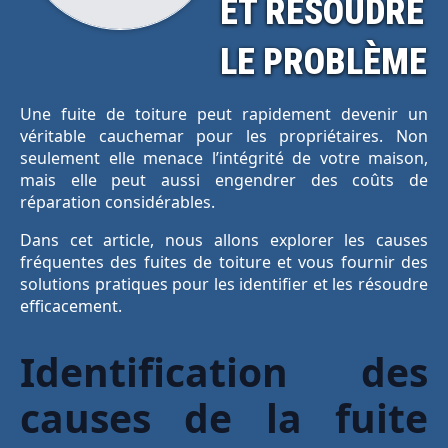
ET RÉSOUDRE
LE PROBLÈME
Une fuite de toiture peut rapidement devenir un
véritable cauchemar pour les propriétaires. Non
seulement elle menace l’intégrité de votre maison,
mais elle peut aussi engendrer des coûts de
réparation considérables.
Dans cet article, nous allons explorer les causes
fréquentes des fuites de toiture et vous fournir des
solutions pratiques pour les identifier et les résoudre
efficacement.
Identification des
causes de la fuite