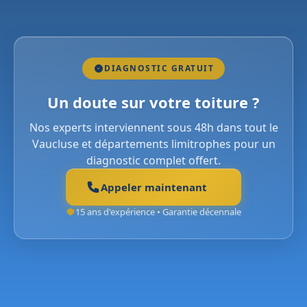
DIAGNOSTIC GRATUIT
Un doute sur votre toiture ?
Nos experts interviennent sous 48h dans tout le
Vaucluse et départements limitrophes pour un
diagnostic complet offert.
Appeler maintenant
15 ans d'expérience • Garantie décennale