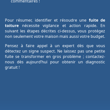
commentaires !
Pour résumer, identifier et résoudre une
fuite de
toiture
nécessite vigilance et action rapide. En
suivant les étapes décrites ci-dessus, vous protégez
non seulement votre maison mais aussi votre budget.
Pensez à faire appel à un expert dès que vous
détectez un signe suspect. Ne laissez pas une petite
fuite se transformer en gros problème ; contactez-
nous dès aujourd’hui pour obtenir un diagnostic
gratuit !