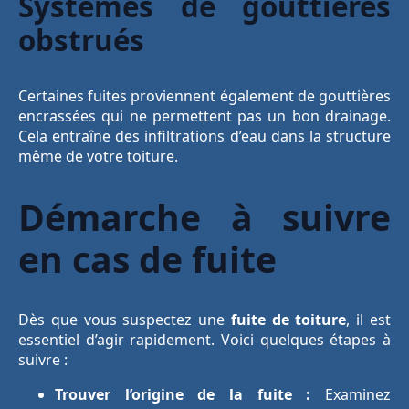
Systèmes de gouttières
obstrués
Certaines fuites proviennent également de gouttières
encrassées qui ne permettent pas un bon drainage.
Cela entraîne des infiltrations d’eau dans la structure
même de votre toiture.
Démarche à suivre
en cas de fuite
Dès que vous suspectez une
fuite de toiture
, il est
essentiel d’agir rapidement. Voici quelques étapes à
suivre :
Trouver l’origine de la fuite :
Examinez