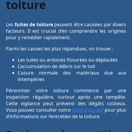
toiture
Les
fuites de toiture
peuvent être causées par divers
facteurs. Il est crucial d’en comprendre les origines
pour y remédier rapidement.
Parmi les causes les plus répandues, on trouve :
Les tuiles ou ardoises fissurées ou déplacées
L’accumulation de débris sur le toit
L’usure normale des matériaux due aux
intempéries
Pérenniser votre toiture commence par une
inspection régulière, surtout après une tempête.
Cette vigilance peut prévenir des dégâts coûteux.
Vous pouvez consulter notre
page d’accueil
pour plus
d’informations sur l’entretien de la toiture.