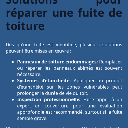
réparer une fuite de
toiture
Dès qu’une fuite est identifiée, plusieurs solutions
peuvent être mises en œuvre :
Panneaux de toiture endommagés:
Remplacer
ou réparer les panneaux abîmés est souvent
nécessaire.
Systèmes d’étanchéité:
Appliquer un produit
d’étanchéité sur les zones vulnérables peut
prolonger la durée de vie du toit.
Inspection professionnelle:
Faire appel à un
expert en couverture pour une évaluation
approfondie est recommandé, surtout si la fuite
semble grave.