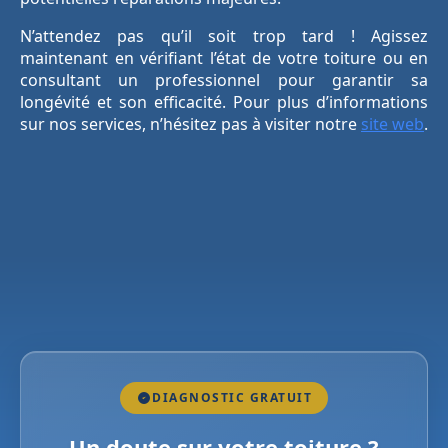
N’attendez pas qu’il soit trop tard ! Agissez
maintenant en vérifiant l’état de votre toiture ou en
consultant un professionnel pour garantir sa
longévité et son efficacité. Pour plus d’informations
sur nos services, n’hésitez pas à visiter notre
site web
.
DIAGNOSTIC GRATUIT
Un doute sur votre toiture ?