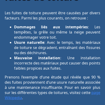
Les fuites de toiture peuvent être causées par divers
facteurs. Parmi les plus courants, on retrouve :
Dommages liés aux intempéries
: Les
tempêtes, la grêle ou même la neige peuvent
endommager votre toit.
Usure naturelle
: Avec le temps, les matériaux
de toiture se dégradent, entraînant des fissures
ou des déchirures.
Mauvaise installation
: Une installation
incorrecte des matériaux peut causer des points
faibles propices aux fuites.
Prenons l’exemple d’une étude qui révèle que 90 %
des fuites proviennent d’une usure naturelle associée
à une maintenance insuffisante. Pour en savoir plus
sur les différentes types de toitures, visitez cette
page
Wikipedia
.