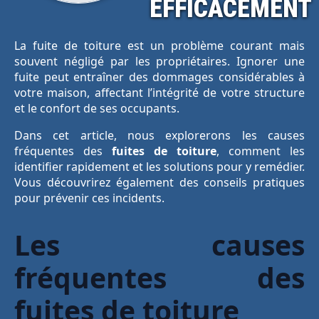
EFFICACEMENT
La fuite de toiture est un problème courant mais
souvent négligé par les propriétaires. Ignorer une
fuite peut entraîner des dommages considérables à
votre maison, affectant l’intégrité de votre structure
et le confort de ses occupants.
Dans cet article, nous explorerons les causes
fréquentes des
fuites de toiture
, comment les
identifier rapidement et les solutions pour y remédier.
Vous découvrirez également des conseils pratiques
pour prévenir ces incidents.
Les causes
fréquentes des
fuites de toiture