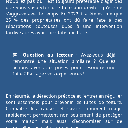
N’oubliez pas qu’il est toujours préférable d’agir dès
que vous suspectez une fuite afin d’éviter qu’elle ne
s’aggrave avec le temps. En 2022, il a été estimé que
25 % des propriétaires ont dû faire face à des
réparations coûteuses dues à une intervention
tardive après avoir constaté une fuite.
💭 Question au lecteur :
Avez-vous déjà
rencontré une situation similaire ? Quelles
actions avez-vous prises pour résoudre une
fuite ? Partagez vos expériences !
En résumé, la détection précoce et l’entretien régulier
sont essentiels pour prévenir les fuites de toiture.
Connaître les causes et savoir comment réagir
rapidement permettent non seulement de protéger
votre maison mais aussi d’économiser sur de
potentielles réparations majeures.