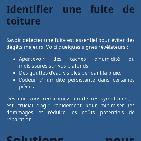
Identifier une fuite de
toiture
Savoir détecter une fuite est essentiel pour éviter des
dégâts majeurs. Voici quelques signes révélateurs :
Apercevoir des taches d’humidité ou
moisissures sur vos plafonds.
Des gouttes d’eau visibles pendant la pluie.
L’odeur d’humidité persistante dans certaines
pièces.
Dès que vous remarquez l’un de ces symptômes, il
est crucial d’agir rapidement pour minimiser les
dommages et réduire les coûts potentiels de
réparation.
Solutions pour