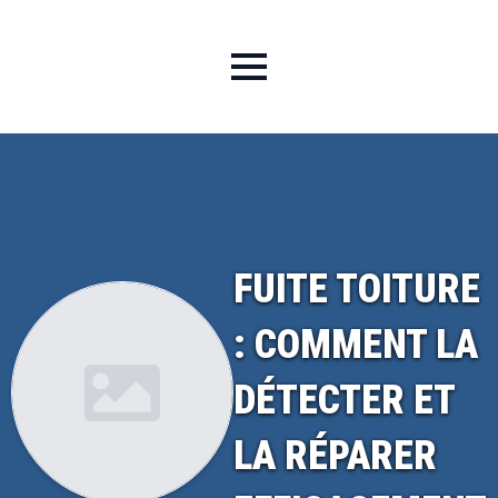
FUITE TOITURE
: COMMENT LA
DÉTECTER ET
LA RÉPARER