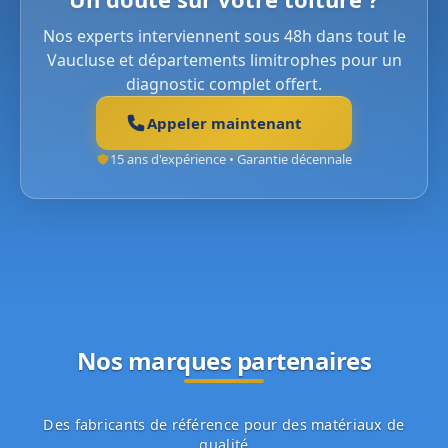
Nos experts interviennent sous 48h dans tout le
Vaucluse et départements limitrophes pour un
diagnostic complet offert.
Appeler maintenant
15 ans d'expérience • Garantie décennale
Nos marques partenaires
Des fabricants de référence pour des matériaux de
qualité