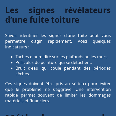
Les signes révélateurs
d’une fuite toiture
Savoir identifier les signes d’une fuite peut vous
permettre d’agir rapidement. Voici quelques
indicateurs :
Taches d’humidité sur les plafonds ou les murs.
Pellicules de peinture qui se détachent.
Bruit d’eau qui coule pendant des périodes
sèches.
Ces signes doivent être pris au sérieux pour éviter
que le problème ne s’aggrave. Une intervention
rapide permet souvent de limiter les dommages
matériels et financiers.