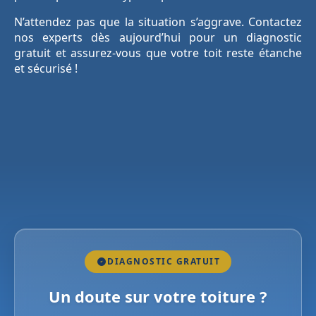
N’attendez pas que la situation s’aggrave. Contactez
nos experts dès aujourd’hui pour un diagnostic
gratuit et assurez-vous que votre toit reste étanche
et sécurisé !
DIAGNOSTIC GRATUIT
Un doute sur votre toiture ?