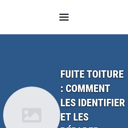
FUITE TOITURE
: COMMENT
LES IDENTIFIER
ET LES