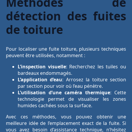
Méthodes de
détection des fuites
de toiture
Pour localiser une fuite toiture, plusieurs techniques
peuvent être utilisées, notamment :
L’inspection visuelle
: Recherchez les tuiles ou
bardeaux endommagés.
L’application d’eau
: Arrosez la toiture section
par section pour voir où l’eau pénètre.
L’utilisation d’une caméra thermique
: Cette
technologie permet de visualiser les zones
humides cachées sous la surface.
Avec ces méthodes, vous pouvez obtenir une
meilleure idée de l’emplacement exact de la fuite. Si
vous avez besoin d’assistance technique, n’hésitez