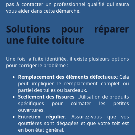
pas à contacter un professionnel qualifié qui saura
vous aider dans cette démarche.
Solutions pour réparer
une fuite toiture
Une fois la fuite identifiée, il existe plusieurs options
pour corriger le problème :
Remplacement des éléments défectueux
: Cela
peut impliquer le remplacement complet ou
partiel des tuiles ou bardeaux.
Scellement des fissures
: Utilisation de produits
spécifiques pour colmater les petites
ouvertures.
Entretien régulier
: Assurez-vous que vos
gouttières sont dégagées et que votre toit est
en bon état général.