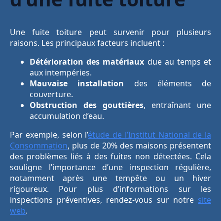
Une fuite toiture peut survenir pour plusieurs
raisons. Les principaux facteurs incluent :
Détérioration des matériaux
due au temps et
aux intempéries.
Mauvaise installation
des éléments de
couverture.
Obstruction des gouttières
, entraînant une
accumulation d’eau.
Par exemple, selon l’
étude de l’Institut National de la
Consommation
, plus de 20% des maisons présentent
des problèmes liés à des fuites non détectées. Cela
souligne l’importance d’une inspection régulière,
notamment après une tempête ou un hiver
rigoureux. Pour plus d’informations sur les
inspections préventives, rendez-vous sur notre
site
web
.