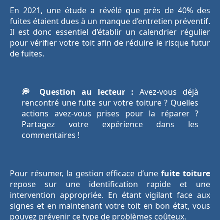
En 2021, une étude a révélé que près de 40% des
fuites étaient dues à un manque d’entretien préventif.
Il est donc essentiel d’établir un calendrier régulier
pour vérifier votre toit afin de réduire le risque futur
de fuites.
💭 Question au lecteur :
Avez-vous déjà
rencontré une fuite sur votre toiture ? Quelles
actions avez-vous prises pour la réparer ?
Partagez votre expérience dans les
commentaires !
Pour résumer, la gestion efficace d’une
fuite toiture
repose sur une identification rapide et une
intervention appropriée. En étant vigilant face aux
signes et en maintenant votre toit en bon état, vous
pouvez prévenir ce type de problèmes coûteux.