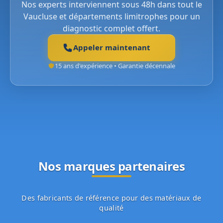
Nos experts interviennent sous 48h dans tout le
Vaucluse et départements limitrophes pour un
diagnostic complet offert.
Appeler maintenant
15 ans d'expérience • Garantie décennale
Nos marques partenaires
Des fabricants de référence pour des matériaux de
qualité