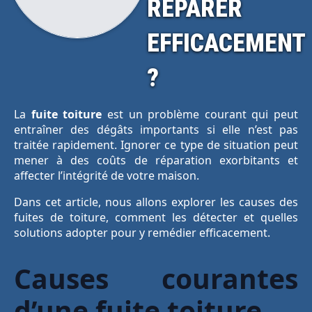
RÉPARER
EFFICACEMENT
?
La
fuite toiture
est un problème courant qui peut
entraîner des dégâts importants si elle n’est pas
traitée rapidement. Ignorer ce type de situation peut
mener à des coûts de réparation exorbitants et
affecter l’intégrité de votre maison.
Dans cet article, nous allons explorer les causes des
fuites de toiture, comment les détecter et quelles
solutions adopter pour y remédier efficacement.
Causes courantes
d’une fuite toiture