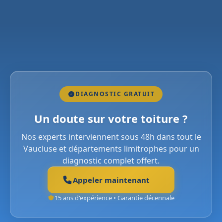
DIAGNOSTIC GRATUIT
Un doute sur votre toiture ?
Nos experts interviennent sous 48h dans tout le
Vaucluse et départements limitrophes pour un
diagnostic complet offert.
Appeler maintenant
15 ans d'expérience • Garantie décennale