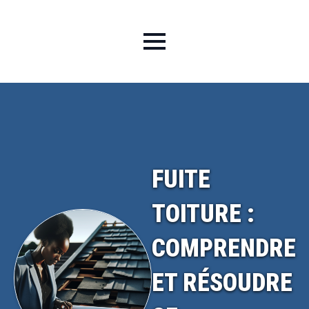
FUITE
TOITURE :
COMPRENDRE
ET RÉSOUDRE