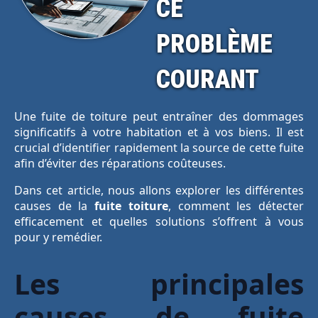
CE
PROBLÈME
COURANT
Une fuite de toiture peut entraîner des dommages
significatifs à votre habitation et à vos biens. Il est
crucial d’identifier rapidement la source de cette fuite
afin d’éviter des réparations coûteuses.
Dans cet article, nous allons explorer les différentes
causes de la
fuite toiture
, comment les détecter
efficacement et quelles solutions s’offrent à vous
pour y remédier.
Les principales
causes de fuite