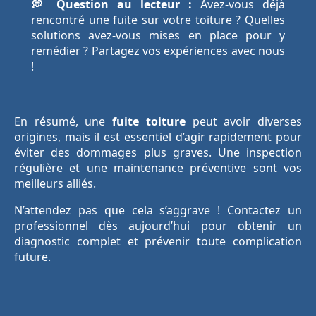
💭 Question au lecteur :
Avez-vous déjà
rencontré une fuite sur votre toiture ? Quelles
solutions avez-vous mises en place pour y
remédier ? Partagez vos expériences avec nous
!
En résumé, une
fuite toiture
peut avoir diverses
origines, mais il est essentiel d’agir rapidement pour
éviter des dommages plus graves. Une inspection
régulière et une maintenance préventive sont vos
meilleurs alliés.
N’attendez pas que cela s’aggrave ! Contactez un
professionnel dès aujourd’hui pour obtenir un
diagnostic complet et prévenir toute complication
future.