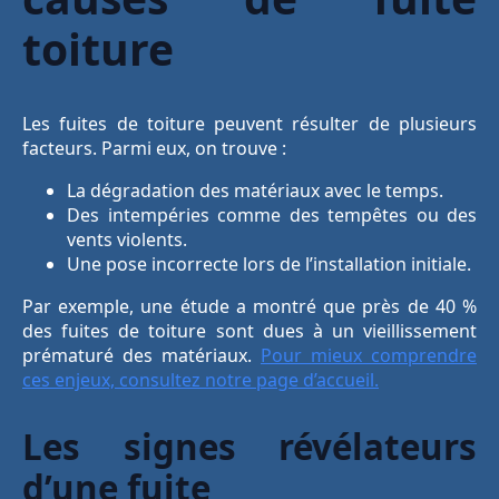
toiture
Les fuites de toiture peuvent résulter de plusieurs
facteurs. Parmi eux, on trouve :
La dégradation des matériaux avec le temps.
Des intempéries comme des tempêtes ou des
vents violents.
Une pose incorrecte lors de l’installation initiale.
Par exemple, une étude a montré que près de 40 %
des fuites de toiture sont dues à un vieillissement
prématuré des matériaux.
Pour mieux comprendre
ces enjeux, consultez notre page d’accueil.
Les signes révélateurs
d’une fuite