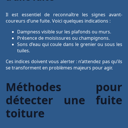
Il est essentiel de reconnaître les signes avant-
coureurs d’une fuite. Voici quelques indications :
Dampness visible sur les plafonds ou murs.
Présence de moisissures ou champignons.
Sons d’eau qui coule dans le grenier ou sous les
tuiles.
Ces indices doivent vous alerter : n’attendez pas qu’ils
se transforment en problèmes majeurs pour agir.
Méthodes pour
détecter une fuite
toiture