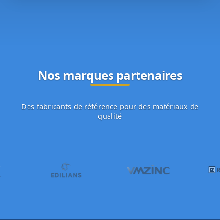
Nos marques partenaires
Des fabricants de référence pour des matériaux de
qualité