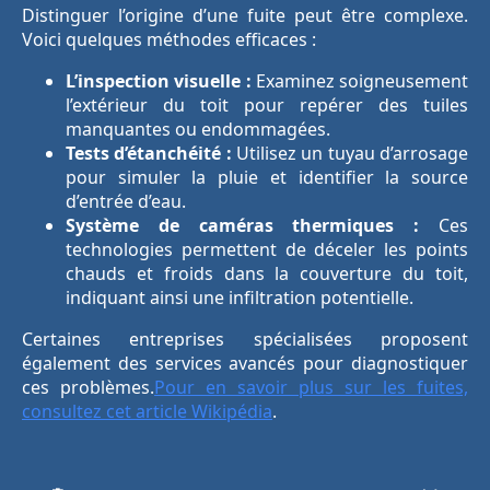
Distinguer l’origine d’une fuite peut être complexe.
Voici quelques méthodes efficaces :
L’inspection visuelle :
Examinez soigneusement
l’extérieur du toit pour repérer des tuiles
manquantes ou endommagées.
Tests d’étanchéité :
Utilisez un tuyau d’arrosage
pour simuler la pluie et identifier la source
d’entrée d’eau.
Système de caméras thermiques :
Ces
technologies permettent de déceler les points
chauds et froids dans la couverture du toit,
indiquant ainsi une infiltration potentielle.
Certaines entreprises spécialisées proposent
également des services avancés pour diagnostiquer
ces problèmes.
Pour en savoir plus sur les fuites,
consultez cet article Wikipédia
.