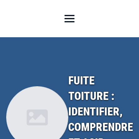
FUITE
TOITURE :
IDENTIFIER,
COMPRENDRE