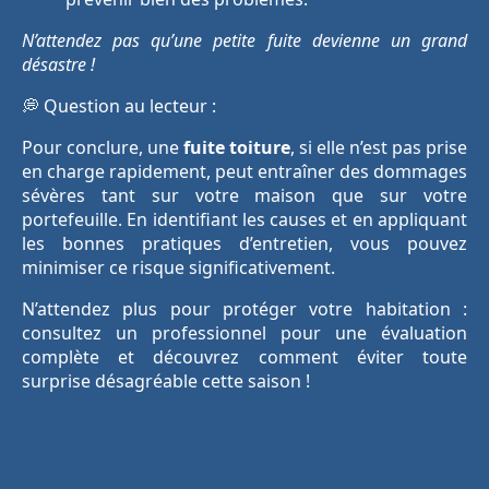
N’attendez pas qu’une petite fuite devienne un grand
désastre !
💭 Question au lecteur :
Pour conclure, une
fuite toiture
, si elle n’est pas prise
en charge rapidement, peut entraîner des dommages
sévères tant sur votre maison que sur votre
portefeuille. En identifiant les causes et en appliquant
les bonnes pratiques d’entretien, vous pouvez
minimiser ce risque significativement.
N’attendez plus pour protéger votre habitation :
consultez un professionnel pour une évaluation
complète et découvrez comment éviter toute
surprise désagréable cette saison !