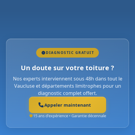
DIAGNOSTIC GRATUIT
Un doute sur votre toiture ?
Nos experts interviennent sous 48h dans tout le
Vaucluse et départements limitrophes pour un
diagnostic complet offert.
Appeler maintenant
15 ans d'expérience • Garantie décennale