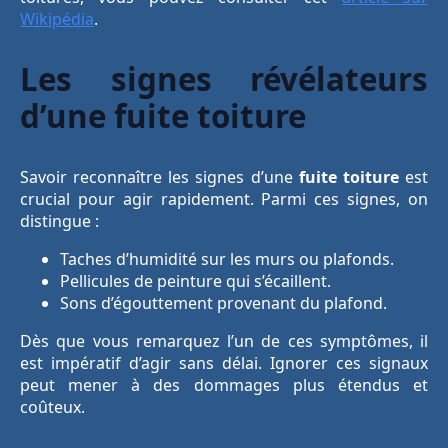
Wikipédia
.
Les signes révélateurs
d’une fuite toiture
Savoir reconnaître les signes d’une
fuite toiture
est
crucial pour agir rapidement. Parmi ces signes, on
distingue :
Taches d’humidité sur les murs ou plafonds.
Pellicules de peinture qui s’écaillent.
Sons d’égouttement provenant du plafond.
Dès que vous remarquez l’un de ces symptômes, il
est impératif d’agir sans délai. Ignorer ces signaux
peut mener à des dommages plus étendus et
coûteux.