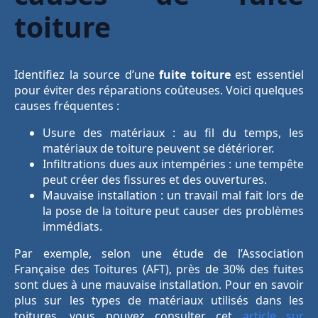
toiture
Identifiez la source d’une
fuite toiture
est essentiel
pour éviter des réparations coûteuses. Voici quelques
causes fréquentes :
Usure des matériaux : au fil du temps, les
matériaux de toiture peuvent se détériorer.
Infiltrations dues aux intempéries : une tempête
peut créer des fissures et des ouvertures.
Mauvaise installation : un travail mal fait lors de
la pose de la toiture peut causer des problèmes
immédiats.
Par exemple, selon une étude de l’Association
Française des Toitures (AFT), près de 30% des fuites
sont dues à une mauvaise installation. Pour en savoir
plus sur les types de matériaux utilisés dans les
toitures, vous pouvez consulter cet
article sur