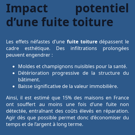
Impact potentiel
d’une fuite toiture
Les effets néfastes d’une
fuite toiture
dépassent le
cadre esthétique. Des infiltrations prolongées
peuvent engendrer :
Moldes et champignons nuisibles pour la santé.
Détérioration progressive de la structure du
bâtiment.
Baisse significative de la valeur immobilière.
Ainsi, il est estimé que 15% des maisons en France
ont souffert au moins une fois d’une fuite non
détectée, entraînant des coûts élevés en réparation.
Agir dès que possible permet donc d’économiser du
temps et de l’argent à long terme.