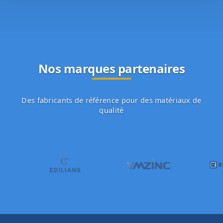
Nos marques partenaires
Des fabricants de référence pour des matériaux de
qualité