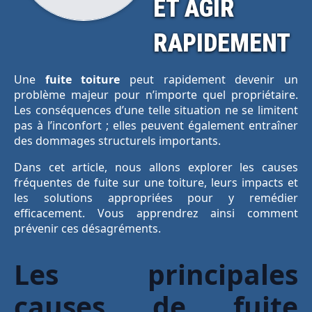
ET AGIR
RAPIDEMENT
Une
fuite toiture
peut rapidement devenir un
problème majeur pour n’importe quel propriétaire.
Les conséquences d’une telle situation ne se limitent
pas à l’inconfort ; elles peuvent également entraîner
des dommages structurels importants.
Dans cet article, nous allons explorer les causes
fréquentes de fuite sur une toiture, leurs impacts et
les solutions appropriées pour y remédier
efficacement. Vous apprendrez ainsi comment
prévenir ces désagréments.
Les principales
causes de fuite