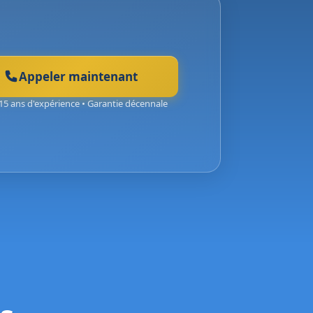
Appeler maintenant
15 ans d'expérience • Garantie décennale