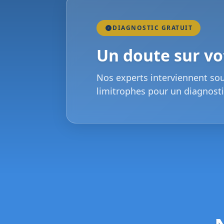
DIAGNOSTIC GRATUIT
Un doute sur vot
Nos experts interviennent so
limitrophes pour un diagnosti