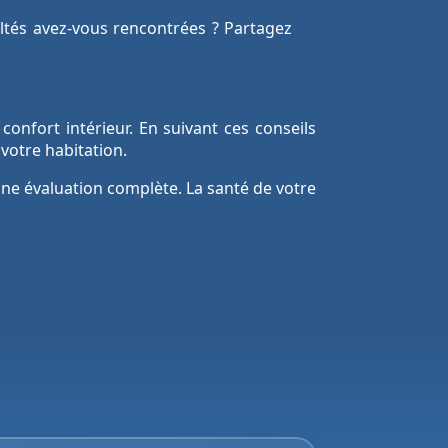
cultés avez-vous rencontrées ? Partagez
onfort intérieur. En suivant ces conseils
votre habitation.
 une évaluation complète. La santé de votre