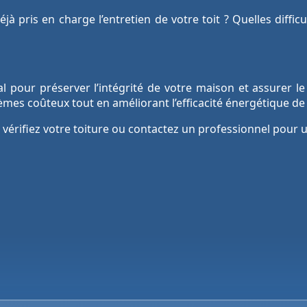
jà pris en charge l’entretien de votre toit ? Quelles diffi
pour préserver l’intégrité de votre maison et assurer le c
mes coûteux tout en améliorant l’efficacité énergétique de 
: vérifiez votre toiture ou contactez un professionnel pour