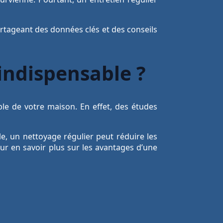
artageant des données clés et des conseils
 indispensable ?
le de votre maison. En effet, des études
e, un nettoyage régulier peut réduire les
ur en savoir plus sur les avantages d’une