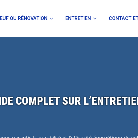
EUF OU RÉNOVATION
ENTRETIEN
CONTACT ET
IDE COMPLET SUR L’ENTRETIE
ur garantir la durabilité et l’efficacité énergétique de vo