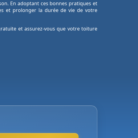
maison. En adoptant ces bonnes pratiques et
es et prolonger la durée de vie de votre
gratuite et assurez-vous que votre toiture