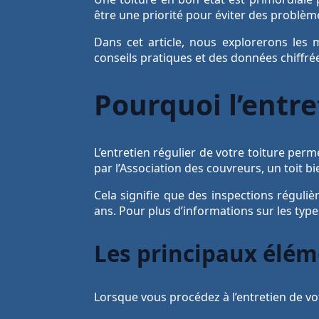
être une priorité pour éviter des problèm
Dans cet article, nous explorerons les 
conseils pratiques et des données chiffré
Pourquoi l’entret
L’entretien régulier de votre toiture perm
par l’Association des couvreurs, un toit 
Cela signifie que des inspections réguli
ans. Pour plus d’informations sur les type
Les principaux éléme
Lorsque vous procédez à l’entretien de vot