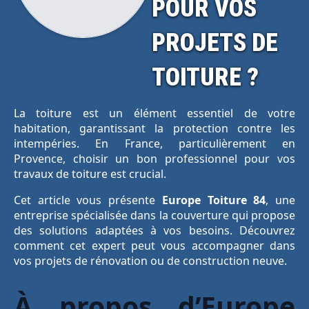
POUR VOS
PROJETS DE
TOITURE ?
La toiture est un élément essentiel de votre
habitation, garantissant la protection contre les
intempéries. En France, particulièrement en
Provence, choisir un bon professionnel pour vos
travaux de toiture est crucial.
Cet article vous présente
Europe Toiture 84
, une
entreprise spécialisée dans la couverture qui propose
des solutions adaptées à vos besoins. Découvrez
comment cet expert peut vous accompagner dans
vos projets de rénovation ou de construction neuve.
À propos d’Europe