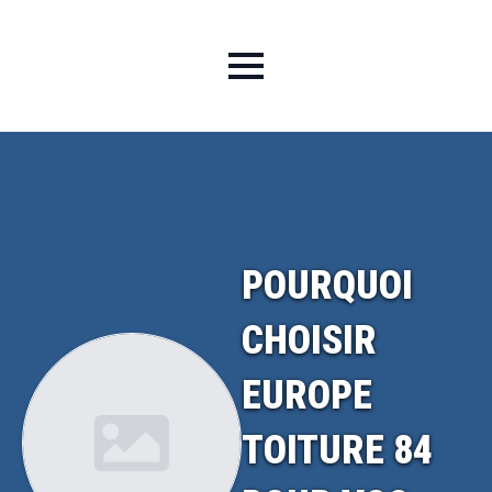
POURQUOI
CHOISIR
EUROPE
TOITURE 84