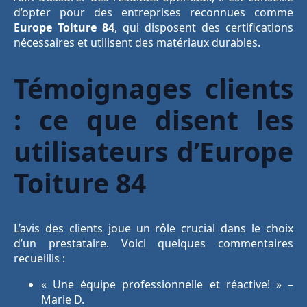
d’opter pour des entreprises reconnues comme
Europe Toiture 84
, qui disposent des certifications
nécessaires et utilisent des matériaux durables.
Témoignages clients
: ce que disent les
utilisateurs d’Europe
Toiture 84
L’avis des clients joue un rôle crucial dans le choix
d’un prestataire. Voici quelques commentaires
recueillis :
« Une équipe professionnelle et réactive! » –
Marie D.