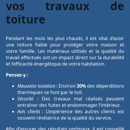
vos travaux de
toiture
Pendant les mois les plus chauds, il est vital d’avoir
une toiture fiable pour protéger votre maison et
votre famille. Les matériaux utilisés et la qualité du
travail effectués ont un impact direct sur la durabilité
et l’efficacité énergétique de votre habitation.
Pensez-y :
Mauvaise isolation :
Environ
30%
des déperditions
thermiques se font par le toit.
Sécurité :
Des travaux mal réalisés peuvent
entraîner des fuites et endommager l’intérieur.
Avis clients :
L’expérience des autres clients est
souvent révélatrice de la qualité du service.
Afin d’assurer des résultats optimaux, il est conseillé