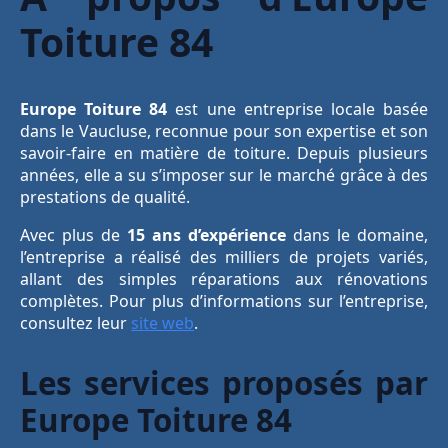
Toiture 84
Europe Toiture 84
est une entreprise locale basée
dans le Vaucluse, reconnue pour son expertise et son
savoir-faire en matière de toiture. Depuis plusieurs
années, elle a su s’imposer sur le marché grâce à des
prestations de qualité.
Avec plus de
15 ans d’expérience
dans le domaine,
l’entreprise a réalisé des milliers de projets variés,
allant des simples réparations aux rénovations
complètes. Pour plus d’informations sur l’entreprise,
consultez leur
site web
.
Les services proposés par
Europe Toiture 84