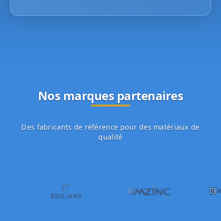
Nos marques partenaires
Des fabricants de référence pour des matériaux de
qualité