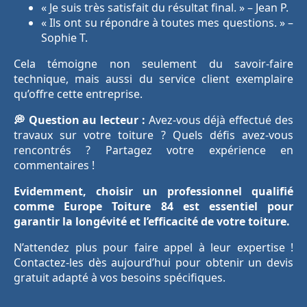
« Je suis très satisfait du résultat final. » – Jean P.
« Ils ont su répondre à toutes mes questions. » –
Sophie T.
Cela témoigne non seulement du savoir-faire
technique, mais aussi du service client exemplaire
qu’offre cette entreprise.
💭 Question au lecteur :
Avez-vous déjà effectué des
travaux sur votre toiture ? Quels défis avez-vous
rencontrés ? Partagez votre expérience en
commentaires !
Evidemment, choisir un professionnel qualifié
comme Europe Toiture 84 est essentiel pour
garantir la longévité et l’efficacité de votre toiture.
N’attendez plus pour faire appel à leur expertise !
Contactez-les dès aujourd’hui pour obtenir un devis
gratuit adapté à vos besoins spécifiques.