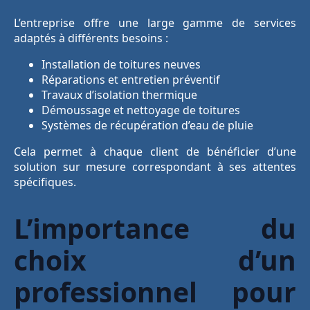
L’entreprise offre une large gamme de services
adaptés à différents besoins :
Installation de toitures neuves
Réparations et entretien préventif
Travaux d’isolation thermique
Démoussage et nettoyage de toitures
Systèmes de récupération d’eau de pluie
Cela permet à chaque client de bénéficier d’une
solution sur mesure correspondant à ses attentes
spécifiques.
L’importance du
choix d’un
professionnel pour