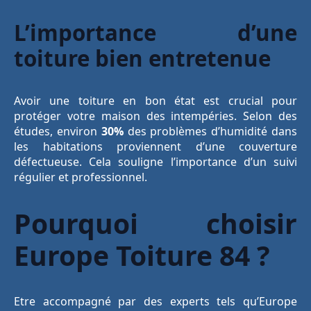
L’importance d’une
toiture bien entretenue
Avoir une toiture en bon état est crucial pour
protéger votre maison des intempéries. Selon des
études, environ
30%
des problèmes d’humidité dans
les habitations proviennent d’une couverture
défectueuse. Cela souligne l’importance d’un suivi
régulier et professionnel.
Pourquoi choisir
Europe Toiture 84 ?
Etre accompagné par des experts tels qu’Europe