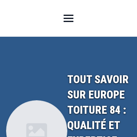
TOUT SAVOIR
SUR EUROPE
TOITURE 84 :
QUALITÉ ET