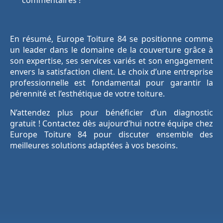
commentaires !
En résumé, Europe Toiture 84 se positionne comme
un leader dans le domaine de la couverture grâce à
son expertise, ses services variés et son engagement
envers la satisfaction client. Le choix d’une entreprise
professionnelle est fondamental pour garantir la
pérennité et l’esthétique de votre toiture.
N’attendez plus pour bénéficier d’un diagnostic
gratuit ! Contactez dès aujourd’hui notre équipe chez
Europe Toiture 84 pour discuter ensemble des
meilleures solutions adaptées à vos besoins.