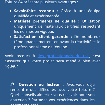
Toiture 84 présente plusieurs avantages :
Savoir-faire reconnu :
Grâce à une équipe
qualifiée et expérimentée.
Matières premières de qualité :
Utilisation
uniquement de matériaux certifiés respectant
les normes en vigueur.
Satisfaction client garantie :
De nombreux
témoignages mettent en avant la réactivité et le
professionnalisme de l’équipe.
Avoir recours à
des professionnels du toit
, c’est
s’assurer que votre projet sera mené à bien avec
rigueur.
💭 Question au lecteur :
Avez-vous déjà
rencontré des difficultés avec votre toiture ?
Quels conseils aimeriez-vous recevoir pour son
entretien ? Partagez vos expériences dans les