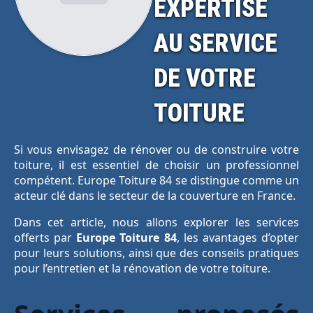
EXPERTISE
AU SERVICE
DE VOTRE
TOITURE
Si vous envisagez de rénover ou de construire votre
toiture, il est essentiel de choisir un professionnel
compétent. Europe Toiture 84 se distingue comme un
acteur clé dans le secteur de la couverture en France.
Dans cet article, nous allons explorer les services
offerts par
Europe Toiture 84
, les avantages d’opter
pour leurs solutions, ainsi que des conseils pratiques
pour l’entretien et la rénovation de votre toiture.