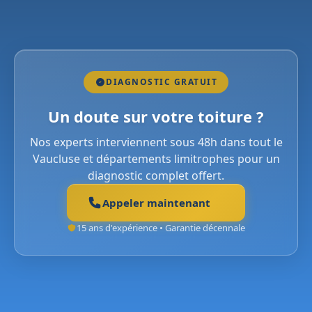
DIAGNOSTIC GRATUIT
Un doute sur votre toiture ?
Nos experts interviennent sous 48h dans tout le
Vaucluse et départements limitrophes pour un
diagnostic complet offert.
Appeler maintenant
15 ans d'expérience • Garantie décennale