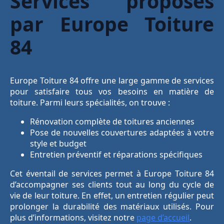
Services proposés
par Europe Toiture
84
Europe Toiture 84 offre une large gamme de services
pour satisfaire tous vos besoins en matière de
toiture. Parmi leurs spécialités, on trouve :
Rénovation complète de toitures anciennes
Pose de nouvelles couvertures adaptées à votre
style et budget
Entretien préventif et réparations spécifiques
Cet éventail de services permet à Europe Toiture 84
d’accompagner ses clients tout au long du cycle de
vie de leur toiture. En effet, un entretien régulier peut
prolonger la durabilité des matériaux utilisés. Pour
plus d’informations, visitez notre
page d’accueil
.