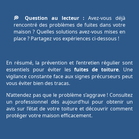
💭 Question au lecteur :
Avez-vous déjà
rencontré des problèmes de fuites dans votre
maison ? Quelles solutions avez-vous mises en
place ? Partagez vos expériences ci-dessous !
En résumé, la prévention et l’entretien régulier sont
essentiels pour éviter les
fuites de toiture
. Une
vigilance constante face aux signes précurseurs peut
vous éviter bien des tracas.
N’attendez pas que le problème s’aggrave ! Consultez
un professionnel dès aujourd’hui pour obtenir un
avis sur l’état de votre toiture et découvrir comment
protéger votre maison efficacement.