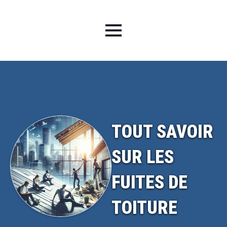
TOUT SAVOIR
SUR LES
FUITES DE
TOITURE