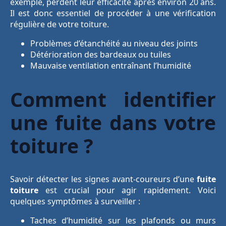
exemple, perdent leur efficacité après environ 20 ans.
Il est donc essentiel de procéder à une vérification
régulière de votre toiture.
Problèmes d’étanchéité au niveau des joints
Détérioration des bardeaux ou tuiles
Mauvaise ventilation entraînant l’humidité
Comment identifier
une fuite dans votre
toiture ?
Savoir détecter les signes avant-coureurs d’une
fuite
toiture
est crucial pour agir rapidement. Voici
quelques symptômes à surveiller :
Taches d’humidité sur les plafonds ou murs