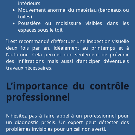
intérieurs
Mouvement anormal du matériau (bardeaux ou
tuiles)
Poussière ou moisissure visibles dans les
espaces sous le toit
Il est recommandé d’effectuer une inspection visuelle
deux fois par an, idéalement au printemps et à
l’automne. Cela permet non seulement de prévenir
des infiltrations mais aussi d’anticiper d’éventuels
travaux nécessaires.
L’importance du contrôle
professionnel
N’hésitez pas à faire appel à un professionnel pour
un diagnostic précis. Un expert peut détecter des
problèmes invisibles pour un œil non averti.