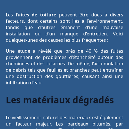
Les
fuites de toiture
peuvent être dues à divers
facteurs, dont certains sont liés à l’environnement,
tandis que d’autres émanent d’une mauvaise
installation ou d’un manque d’entretien. Voici
quelques-unes des causes les plus fréquentes :
Une étude a révélé que près de 40 % des fuites
proviennent de problèmes d’étanchéité autour des
cheminées et des lucarnes. De même, l’accumulation
de débris tels que feuilles et branches peut entraîner
une obstruction des gouttières, causant ainsi une
infiltration d’eau.
Les matériaux dégradés
Le vieillissement naturel des matériaux est également
un facteur majeur. Les bardeaux bitumés, par