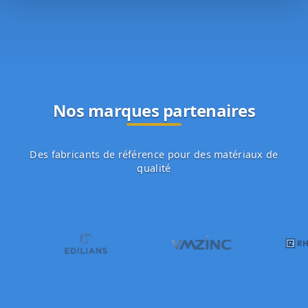
Nos marques partenaires
Des fabricants de référence pour des matériaux de
qualité