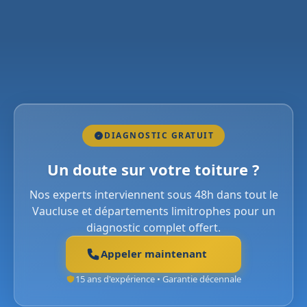
DIAGNOSTIC GRATUIT
Un doute sur votre toiture ?
Nos experts interviennent sous 48h dans tout le
Vaucluse et départements limitrophes pour un
diagnostic complet offert.
Appeler maintenant
15 ans d'expérience • Garantie décennale