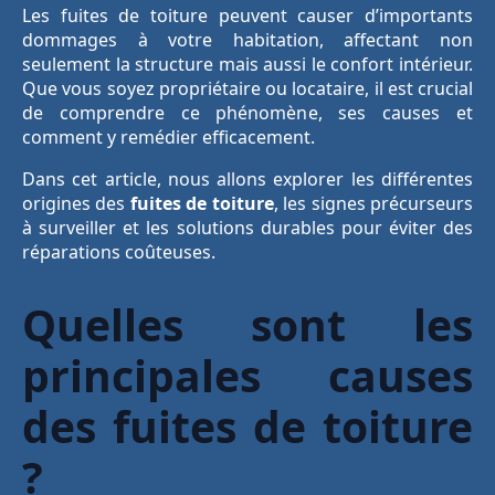
Les fuites de toiture peuvent causer d’importants
dommages à votre habitation, affectant non
seulement la structure mais aussi le confort intérieur.
Que vous soyez propriétaire ou locataire, il est crucial
de comprendre ce phénomène, ses causes et
comment y remédier efficacement.
Dans cet article, nous allons explorer les différentes
origines des
fuites de toiture
, les signes précurseurs
à surveiller et les solutions durables pour éviter des
réparations coûteuses.
Quelles sont les
principales causes
des fuites de toiture
?