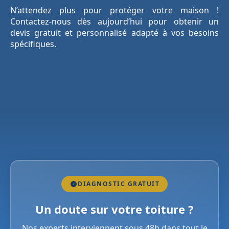
N’attendez plus pour protéger votre maison !
Contactez-nous dès aujourd’hui pour obtenir un
devis gratuit et personnalisé adapté à vos besoins
spécifiques.
DIAGNOSTIC GRATUIT
Un doute sur votre toiture ?
Nos experts interviennent sous 48h dans tout le