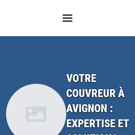
VOTRE
COUVREUR À
AVIGNON :
EXPERTISE ET