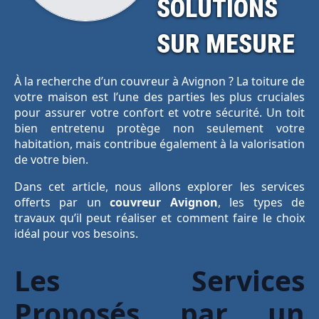
SOLUTIONS
SUR MESURE
À la recherche d’un couvreur à Avignon ? La toiture de
votre maison est l’une des parties les plus cruciales
pour assurer votre confort et votre sécurité. Un toit
bien entretenu protège non seulement votre
habitation, mais contribue également à la valorisation
de votre bien.
Dans cet article, nous allons explorer les services
offerts par un
couvreur Avignon
, les types de
travaux qu’il peut réaliser et comment faire le choix
idéal pour vos besoins.
Les Services
Proposés par un