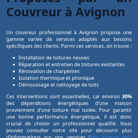
Couvreur à Avignon
Un couvreur professionnel à Avignon propose une
gamme variée de services adaptés aux besoins
spécifiques des clients. Parmi ces services, on trouve :
Installation de toitures neuves
Réparation et entretien de toitures existantes
Rénovation de charpentes
Isolation thermique et phonique
Démoussage et nettoyage de toits
Ces interventions sont essentielles, car environ
30%
des déperditions énergétiques d’une maison
proviennent d’une toiture mal isolée. Pour garantir
une bonne performance énergétique, il est donc
crucial de choisir un professionnel qualifié. Vous
pouvez consulter notre site pour découvrir plus
d’informations sur nos services (
lien interne vers