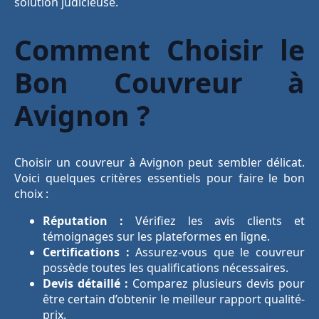
solution judicieuse.
Comment Choisir le
Bon Couvreur à
Avignon ?
Choisir un couvreur à Avignon peut sembler délicat.
Voici quelques critères essentiels pour faire le bon
choix :
Réputation :
Vérifiez les avis clients et
témoignages sur les plateformes en ligne.
Certifications :
Assurez-vous que le couvreur
possède toutes les qualifications nécessaires.
Devis détaillé :
Comparez plusieurs devis pour
être certain d’obtenir le meilleur rapport qualité-
prix.