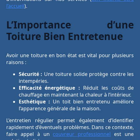
l’accueil
).
L’Importance d’une
Toiture Bien Entretenue
Avoir une toiture en bon état est vital pour plusieurs
raisons :
Sécurité :
Une toiture solide protège contre les
intempéries.
Efficacité énergétique :
Réduit les coûts de
chauffage en maintenant la chaleur à l’intérieur.
Esthétique :
Un toit bien entretenu améliore
l’apparence générale de la maison.
L’entretien régulier permet également d’identifier
rapidement d’éventuels problèmes. Dans ce contexte,
faire appel à un
couvreur professionnel
est une