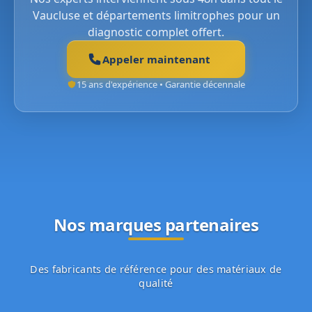
Vaucluse et départements limitrophes pour un
diagnostic complet offert.
Appeler maintenant
15 ans d'expérience • Garantie décennale
Nos marques partenaires
Des fabricants de référence pour des matériaux de
qualité