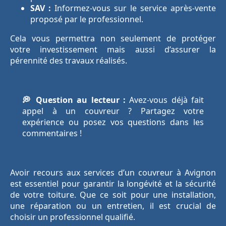
SAV :
Informez-vous sur le service après-vente
proposé par le professionnel.
Cela vous permettra non seulement de protéger
votre investissement mais aussi d’assurer la
pérennité des travaux réalisés.
💭 Question au lecteur :
Avez-vous déjà fait
appel à un couvreur ? Partagez votre
expérience ou posez vos questions dans les
commentaires !
Avoir recours aux services d’un couvreur à Avignon
est essentiel pour garantir la longévité et la sécurité
de votre toiture. Que ce soit pour une installation,
une réparation ou un entretien, il est crucial de
choisir un professionnel qualifié.